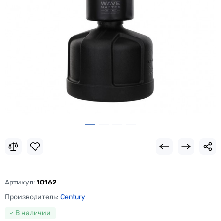
Артикул:
10162
Производитель:
Century
В наличии