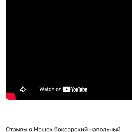
Отзывы о Мешок боксерский напольный