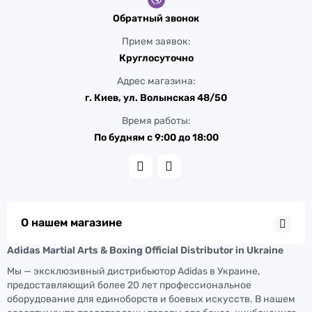
Обратный звонок
Прием заявок:
Круглосуточно
Адрес магазина:
г. Киев, ул. Волынская 48/50
Время работы:
По будням с 9:00 до 18:00
О нашем магазине
Adidas Martial Arts & Boxing Official Distributor in Ukraine
Мы — эксклюзивный дистрибьютор Adidas в Украине,
предоставляющий более 20 лет профессиональное
оборудование для единоборств и боевых искусств. В нашем