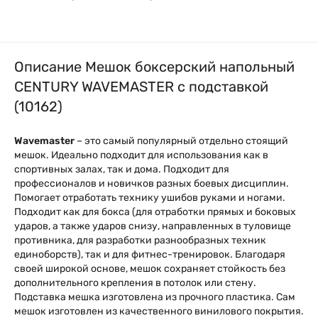
Описание Мешок боксерский напольный
CENTURY WAVEMASTER с подставкой
(10162)
Wavemaster
– это самый популярный отдельно стоящий
мешок. Идеально подходит для использования как в
спортивных залах, так и дома. Подходит для
профессионалов и новичков разных боевых дисциплин.
Помогает отработать технику ушибов руками и ногами.
Подходит как для бокса (для отработки прямых и боковых
ударов, а также ударов снизу, направленных в туловище
противника, для разработки разнообразных техник
единоборств), так и для фитнес-тренировок. Благодаря
своей широкой основе, мешок сохраняет стойкость без
дополнительного крепления в потолок или стену.
Подставка мешка изготовлена из прочного пластика. Сам
мешок изготовлен из качественного винилового покрытия.