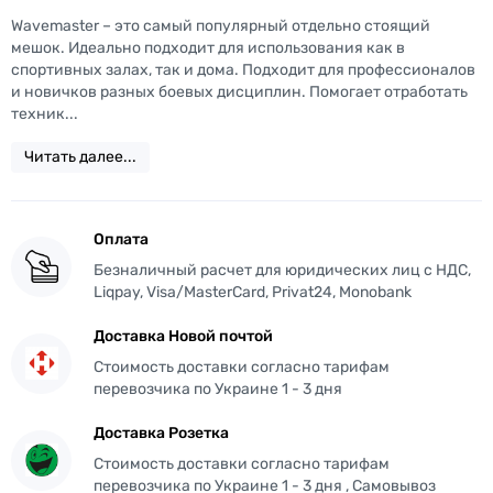
Wavemaster – это самый популярный отдельно стоящий
мешок. Идеально подходит для использования как в
спортивных залах, так и дома. Подходит для профессионалов
и новичков разных боевых дисциплин. Помогает отработать
техник...
Читать далее...
Оплата
Безналичный расчет для юридических лиц с НДС,
Liqpay, Visa/MasterCard, Privat24, Monobank
Доставка Новой почтой
Стоимость доставки согласно тарифам
перевозчика по Украине 1 - 3 дня
Доставка Розетка
Стоимость доставки согласно тарифам
перевозчика по Украине 1 - 3 дня , Самовывоз