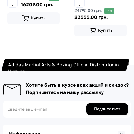
16209.00 грн.
24795.00 грн.
-5 %
23555.00 грн.
Купить
Купить
Adidas Martial Arts & Boxing Official Distributor in
Ukraine
Хотите быть в курсе всех акций и скидок?
Подпишитесь на нашу рассылку
Подписаться
Информация