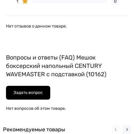
1
0
Нет отзывов о данном товаре.
Вопросы и ответы (FAQ) Мешок
боксерский напольный CENTURY
WAVEMASTER с подставкой (10162)
Задать вопрос
Нет вопросов об этом товаре.
Рекомендуемые товары