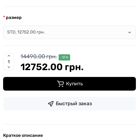
размер
14490.00 грн.
-12 %
12752.00 грн.
Купить
Быстрый заказ
Краткое описание