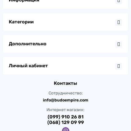
Категории
Дополнительно
Личный кабинет
Контакты
Сотрудничество:
info@budoempire.com
Интернет магазин:
(099) 910 26 81
(068) 129 09 99