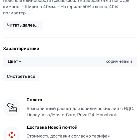
Пояс для единоборств Adidas Club. Универсальный пояс для
кимоно. - Ширина 40мм. - Материал:60% хлопок, 40%
полиэстер. ...
Читать далее...
Характеристики
Цвет -
коричневый
Смотреть все
Оплата
Безналичный расчет для юридических лиц с НДС,
Liqpay, Visa/MasterCard, Privat24, Monobank
Доставка Новой почтой
Стоимость доставки согласно тарифам