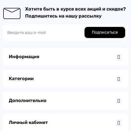
Хотите быть в курсе всех акций и скидок?
Подпишитесь на нашу рассылку
Подписаться
Информация
Категории
Дополнительно
Личный кабинет