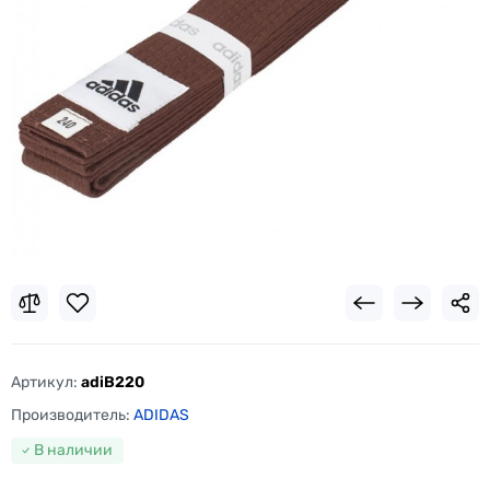
Артикул:
adiB220
Производитель:
ADIDAS
В наличии