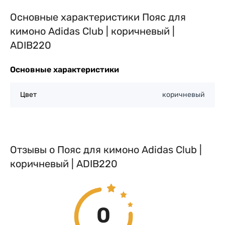
Основные характеристики Пояс для
кимоно Adidas Club | коричневый |
ADIB220
Основные характеристики
Цвет
коричневый
Отзывы о Пояс для кимоно Adidas Club |
коричневый | ADIB220
0