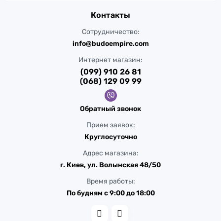
Контакты
Сотрудничество:
info@budoempire.com
Интернет магазин:
(099) 910 26 81
(068) 129 09 99
Обратный звонок
Прием заявок:
Круглосуточно
Адрес магазина:
г. Киев, ул. Волынская 48/50
Время работы:
По будням с 9:00 до 18:00