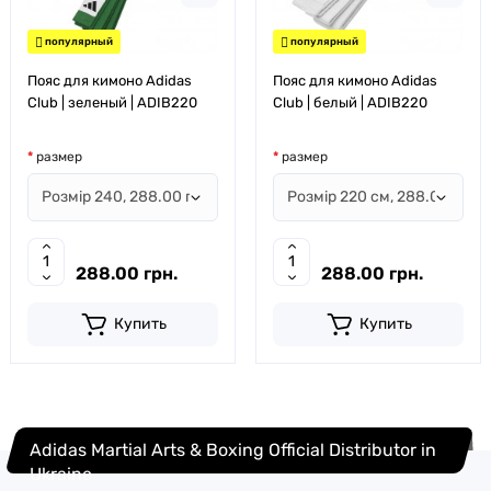
популярный
популярный
Пояс для кимоно Adidas
Пояс для кимоно Adidas
Club | зеленый | ADIB220
Club | белый | ADIB220
размер
размер
288.00 грн.
288.00 грн.
Купить
Купить
Adidas Martial Arts & Boxing Official Distributor in
Ukraine