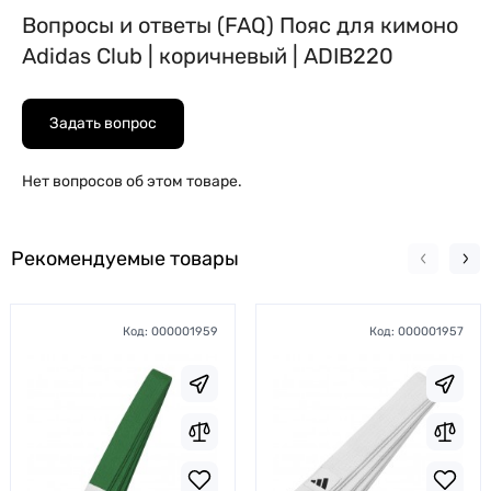
Вопросы и ответы (FAQ) Пояс для кимоно
Adidas Club | коричневый | ADIB220
Задать вопрос
Нет вопросов об этом товаре.
Рекомендуемые товары
Код:
000001959
Код:
000001957