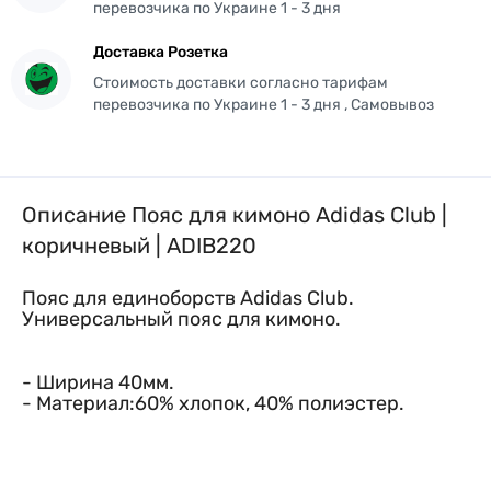
перевозчика по Украине 1 - 3 дня
Доставка Розетка
Стоимость доставки согласно тарифам
перевозчика по Украине 1 - 3 дня , Самовывоз
Описание Пояс для кимоно Adidas Club |
коричневый | ADIB220
Пояс для единоборств Adidas Club.
Универсальный пояс для кимоно.
- Ширина 40мм.
- Материал:60% хлопок, 40% полиэстер.