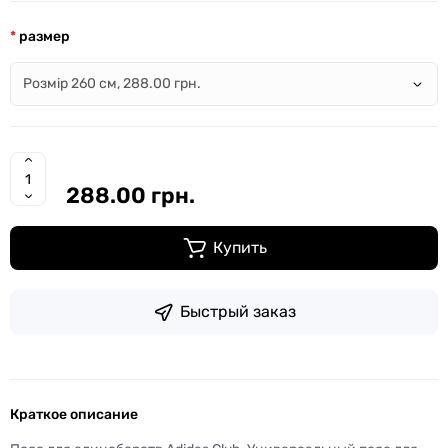
размер
288.00 грн.
Купить
Быстрый заказ
Краткое описание