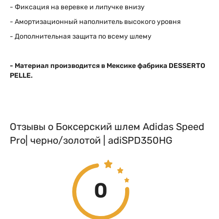
- Фиксация на веревке и липучке внизу
- Амортизационный наполнитель высокого уровня
- Дополнительная защита по всему шлему
- Материал производится в Мексике фабрика DESSERTO
PELLE.
Отзывы о Боксерский шлем Adidas Speed
Pro| черно/золотой | adiSPD350HG
0