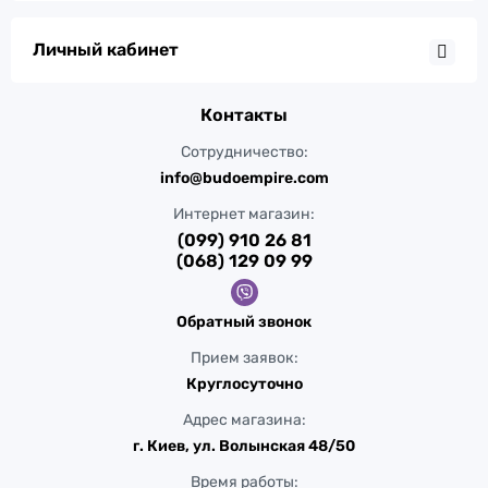
Личный кабинет
Контакты
Сотрудничество:
info@budoempire.com
Интернет магазин:
(099) 910 26 81
(068) 129 09 99
Обратный звонок
Прием заявок:
Круглосуточно
Адрес магазина:
г. Киев, ул. Волынская 48/50
Время работы: