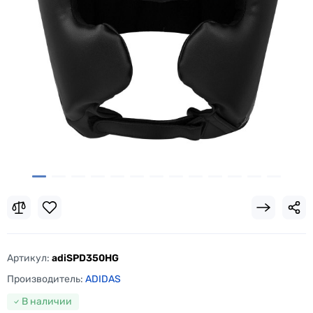
Артикул:
adiSPD350HG
Производитель:
ADIDAS
В наличии