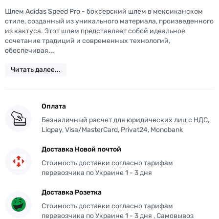
Шлем Adidas Speed Pro - боксерский шлем в мексиканском
стиле, созданный из уникального материала, произведенного
из кактуса. Этот шлем представляет собой идеальное
сочетание традиций и современных технологий,
обеспечивая...
Читать далее...
Оплата
Безналичный расчет для юридических лиц с НДС,
Liqpay, Visa/MasterCard, Privat24, Monobank
Доставка Новой почтой
Стоимость доставки согласно тарифам
перевозчика по Украине 1 - 3 дня
Доставка Розетка
Стоимость доставки согласно тарифам
перевозчика по Украине 1 - 3 дня , Самовывоз