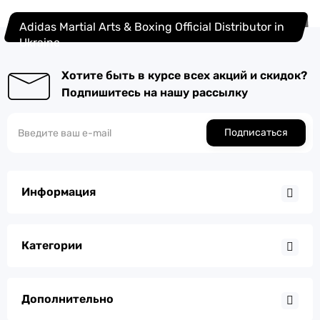
Adidas Martial Arts & Boxing Official Distributor in
Ukraine
Хотите быть в курсе всех акций и скидок?
Подпишитесь на нашу рассылку
Подписаться
Информация
Категории
Дополнительно