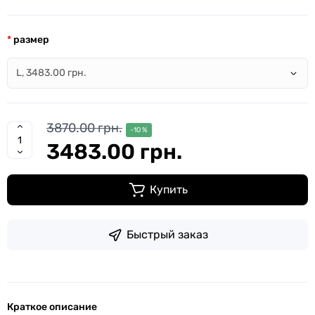
размер
3870.00 грн.
-10 %
3483.00 грн.
Купить
Быстрый заказ
Краткое описание