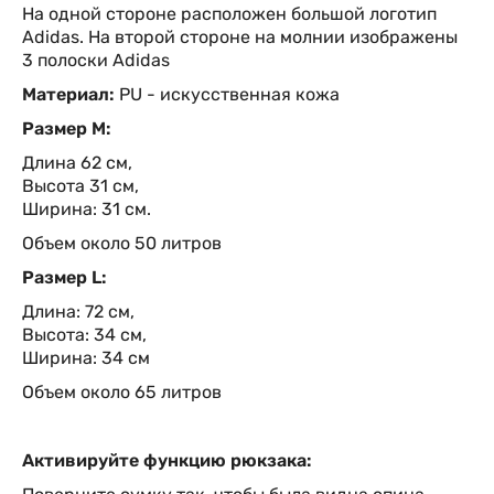
На одной стороне расположен большой логотип
A
didas. На второй стороне на молнии изображены
3 полоски
A
didas
Материал:
PU - искусственная кожа
Размер M:
Длина 62 см,
Высота 31 см,
Ширина: 31 см.
Объем около 50 литров
Размер L:
Длина: 72 см,
Высота: 34 см,
Ширина: 34 см
Объем около 65 литров
Активируйте функцию рюкзака: