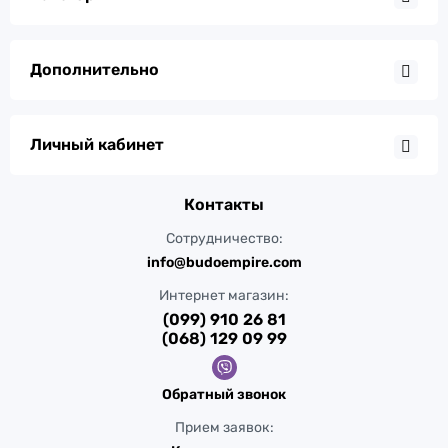
Дополнительно
Личный кабинет
Контакты
Сотрудничество:
info@budoempire.com
Интернет магазин:
(099) 910 26 81
(068) 129 09 99
Обратный звонок
Прием заявок: