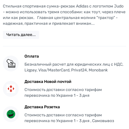
Стильная спортивная сумка-рюкзак Adidas с логотипом Judo
- можно использовать тремя способами: как тоут, через плече
или как рюкзак. Главная центральная молния "трактор" -
надежная, практичная и привлекает вниман...
Читать далее...
Оплата
Безналичный расчет для юридических лиц с НДС,
Liqpay, Visa/MasterCard, Privat24, Monobank
Доставка Новой почтой
Стоимость доставки согласно тарифам
перевозчика по Украине 1 - 3 дня
Доставка Розетка
Стоимость доставки согласно тарифам
перевозчика по Украине 1 - 3 дня , Самовывоз