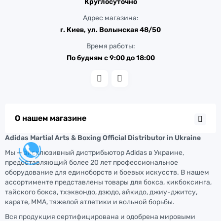
Круглосуточно
Адрес магазина:
г. Киев, ул. Волынская 48/50
Время работы:
По будням с 9:00 до 18:00
О нашем магазине
Adidas Martial Arts & Boxing Official Distributor in Ukraine
Мы — эксклюзивный дистрибьютор Adidas в Украине,
предоставляющий более 20 лет профессиональное
оборудование для единоборств и боевых искусств. В нашем
ассортименте представлены товары для бокса, кикбоксинга,
тайского бокса, тхэквондо, дзюдо, айкидо, джиу-джитсу,
карате, ММА, тяжелой атлетики и вольной борьбы.
Вся продукция сертифицирована и одобрена мировыми