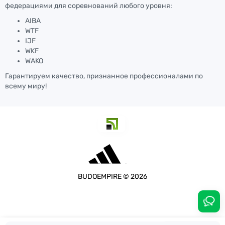
федерациями для соревнований любого уровня:
AIBA
WTF
IJF
WKF
WAKO
Гарантируем качество, признанное профессионалами по
всему миру!
BUDOEMPIRE © 2026