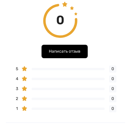
0
Написать отзыв
5
0
4
0
3
0
2
0
1
0