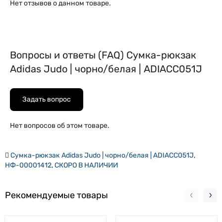
Нет отзывов о данном товаре.
Вопросы и ответы (FAQ) Сумка-рюкзак
Adidas Judo | чорно/белая | ADIACC051J
Задать вопрос
Нет вопросов об этом товаре.
Сумка-рюкзак Adidas Judo | чорно/белая | ADIACC051J
,
НФ-00001412
,
СКОРО В НАЛИЧИИ
Рекомендуемые товары