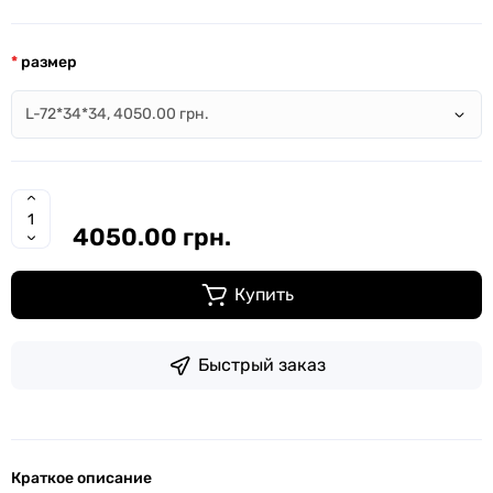
размер
4050.00 грн.
Купить
Быстрый заказ
Краткое описание