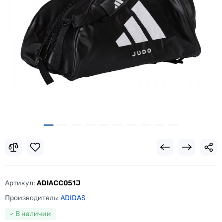
Артикул:
ADIACC051J
Производитель:
ADIDAS
В наличии