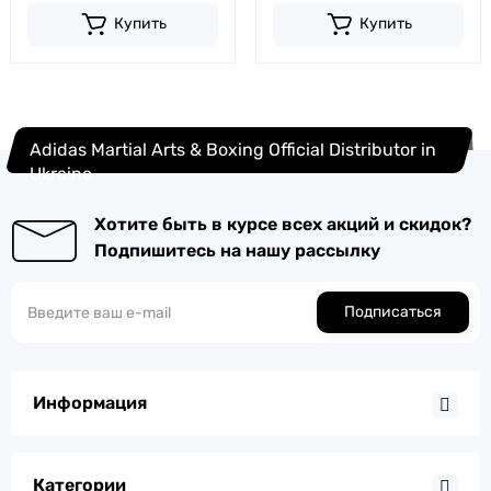
Купить
Купить
Adidas Martial Arts & Boxing Official Distributor in
Ukraine
Хотите быть в курсе всех акций и скидок?
Подпишитесь на нашу рассылку
Подписаться
Информация
Категории