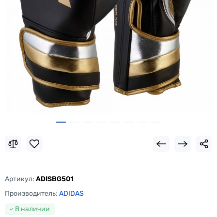
Артикул:
ADISBG501
Производитель:
ADIDAS
В наличии