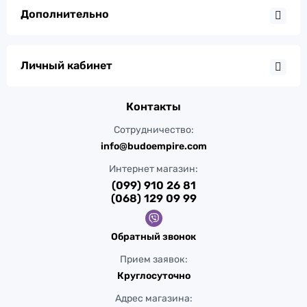
Дополнительно
Личный кабинет
Контакты
Сотрудничество:
info@budoempire.com
Интернет магазин:
(099) 910 26 81
(068) 129 09 99
Обратный звонок
Прием заявок:
Круглосуточно
Адрес магазина: