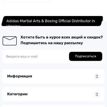
Adidas Martial Arts & Boxing Official Distributor in
Ukraine
Хотите быть в курсе всех акций и скидок?
Подпишитесь на нашу рассылку
Подписаться
Информация
Категории