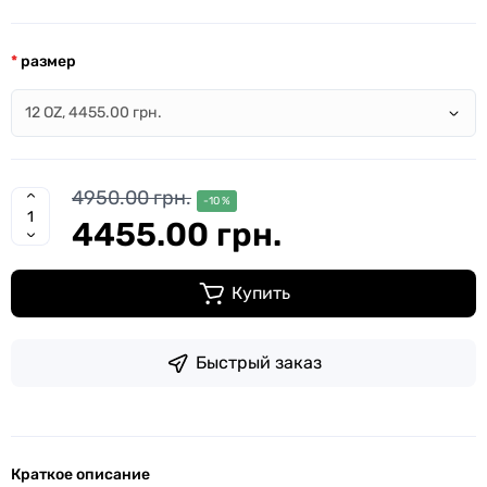
размер
4950.00 грн.
-10 %
4455.00 грн.
Купить
Быстрый заказ
Краткое описание