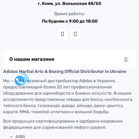
г. Киев, ул. Волынская 48/50
Время работы:
По будням с 9:00 до 18:00
О нашем магазине
Adidas Martial Arts & Boxing Official Distributor in Ukraine
Мы — эксклюзивный дистрибьютор Adidas в Украине,
предоставляющий более 20 лет профессиональное
оборудование для единоборств и боевых искусств. В нашем
ассортименте представлены товары для бокса, кикбоксинга,
тайского бокса, тхэквондо, дзюдо, айкидо, джиу-джитсу,
карате, ММА, тяжелой атлетики и вольной борьбы.
Вся продукция сертифицирована и одобрена мировыми
федерациями для соревнований любого уровня:
AIBA