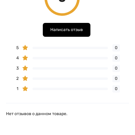
Написать отзыв
5
0
4
0
3
0
2
0
1
0
Нет отзывов о данном товаре.