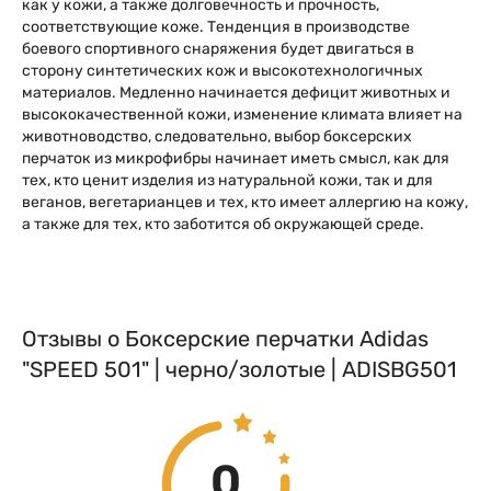
как у кожи, а также долговечность и прочность,
соответствующие коже. Тенденция в производстве
боевого спортивного снаряжения будет двигаться в
сторону синтетических кож и высокотехнологичных
материалов. Медленно начинается дефицит животных и
высококачественной кожи, изменение климата влияет на
животноводство, следовательно, выбор боксерских
перчаток из микрофибры начинает иметь смысл, как для
тех, кто ценит изделия из натуральной кожи, так и для
веганов, вегетарианцев и тех, кто имеет аллергию на кожу,
а также для тех, кто заботится об окружающей среде.
Отзывы о Боксерские перчатки Adidas
"SPEED 501" | черно/золотые | ADISBG501
0