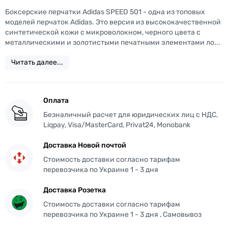
Боксерские перчатки Adidas SPEED 501 - одна из топовых
моделей перчаток Adidas. Это версия из высококачественной
синтетической кожи с микроволокном, черного цвета с
металлическими и золотистыми печатными элементами ло...
Читать далее...
Оплата
Безналичный расчет для юридических лиц с НДС,
Liqpay, Visa/MasterCard, Privat24, Monobank
Доставка Новой почтой
Стоимость доставки согласно тарифам
перевозчика по Украине 1 - 3 дня
Доставка Розетка
Стоимость доставки согласно тарифам
перевозчика по Украине 1 - 3 дня , Самовывоз