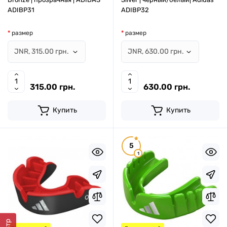
ADIBP31
ADIBP32
размер
размер
315.00 грн.
630.00 грн.
Купить
Купить
5
1