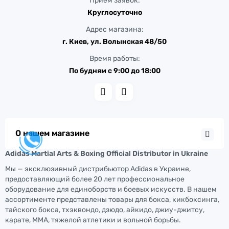
Прием заявок:
Круглосуточно
Адрес магазина:
г. Киев, ул. Волынская 48/50
Время работы:
По будням с 9:00 до 18:00
О нашем магазине
Adidas Martial Arts & Boxing Official Distributor in Ukraine
Мы — эксклюзивный дистрибьютор Adidas в Украине,
предоставляющий более 20 лет профессиональное
оборудование для единоборств и боевых искусств. В нашем
ассортименте представлены товары для бокса, кикбоксинга,
тайского бокса, тхэквондо, дзюдо, айкидо, джиу-джитсу,
карате, ММА, тяжелой атлетики и вольной борьбы.