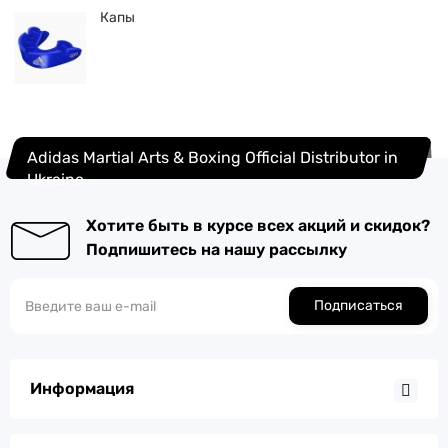
Капы
Adidas Martial Arts & Boxing Official Distributor in
Ukraine
Хотите быть в курсе всех акций и скидок?
Подпишитесь на нашу рассылку
Подписаться
Информация