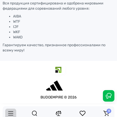
Вся продукция сертифицирована и одобрена мировыми
федерациями для соревнований любого уровня:
AIBA
WTF
IJF
WKF
WAKO
Гарантируем качество, признанное профессионалами по
всему миру!
BUDOEMPIRE © 2026
0