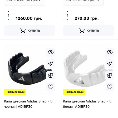
1260.00 грн.
270.00 грн.
Купить
Купить
популярный
популярный
Капа детская Adidas Snap Fit |
Капа детская Adidas Snap Fit |
черная | ADIBP30
белая | ADIBP30