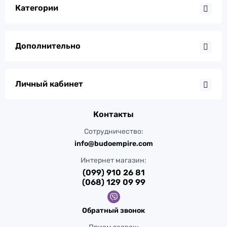
Категории
Дополнительно
Личный кабинет
Контакты
Сотрудничество:
info@budoempire.com
Интернет магазин:
(099) 910 26 81
(068) 129 09 99
Обратный звонок