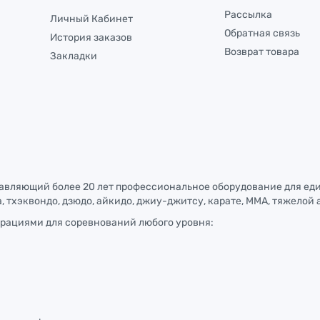
Рассылка
Личный Кабинет
Обратная связь
История заказов
Возврат товара
Закладки
тавляющий более 20 лет профессиональное оборудование для ед
, тхэквондо, дзюдо, айкидо, джиу-джитсу, карате, ММА, тяжелой 
рациями для соревнований любого уровня: