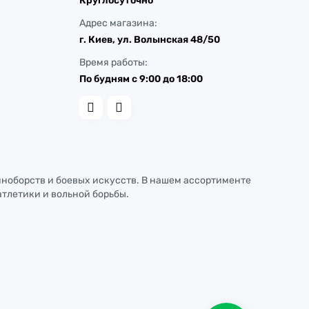
Круглосуточно
Адрес магазина:
г. Киев, ул. Волынская 48/50
Время работы:
По будням с 9:00 до 18:00
иноборств и боевых искусств. В нашем ассортименте
атлетики и вольной борьбы.