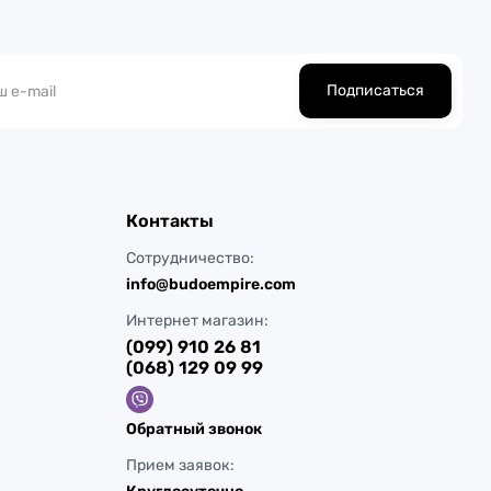
Подписаться
Контакты
Сотрудничество:
info@budoempire.com
Интернет магазин:
(099) 910 26 81
(068) 129 09 99
Обратный звонок
Прием заявок: