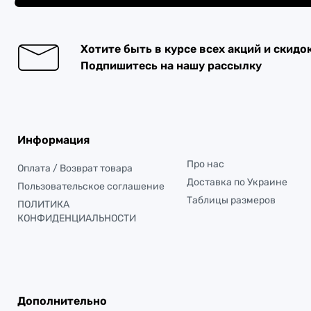
Хотите быть в курсе всех акций и скидо
Подпишитесь на нашу рассылку
Информация
Про нас
Оплата / Возврат товара
Доставка по Украине
Пользовательское соглашение
Таблицы размеров
ПОЛИТИКА
КОНФИДЕНЦИАЛЬНОСТИ
Дополнительно