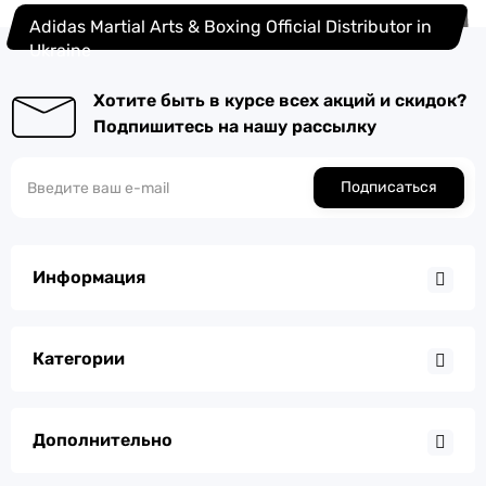
Adidas Martial Arts & Boxing Official Distributor in
Ukraine
Хотите быть в курсе всех акций и скидок?
Подпишитесь на нашу рассылку
Подписаться
Информация
Категории
Дополнительно