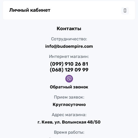
Личный кабинет
Контакты
Сотрудничество:
info@budoempire.com
Интернет магазин:
(099) 910 26 81
(068) 129 09 99
Обратный звонок
Прием заявок:
Круглосуточно
Адрес магазина:
г. Киев, ул. Волынская 48/50
Время работы: