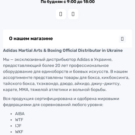
По будням с 9:00 до 18:00
О нашем магазине
Adidas Martial Arts & Boxing Official Distributor in Ukraine
Мы — эксклюзивный дистрибьютор Adidas в Украине,
предоставляющий более 20 лет профессиональное
оборудование для единоборств и боевых искусств. В нашем
ассортименте представлены товары для бокса, кикбоксинга,
тайского бокса, тхэквондо, дзюдо, айкидо, джиу-джитсу,
карате, ММА, тяжелой атлетики и вольной борьбы.
Вся продукция сертифицирована и одобрена мировыми
федерациями для соревнований любого уровня:
AIBA
WTF
IJF
WKF