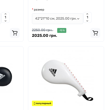
размер
2250.00 грн.
-10 %
2025.00 грн.
популярный