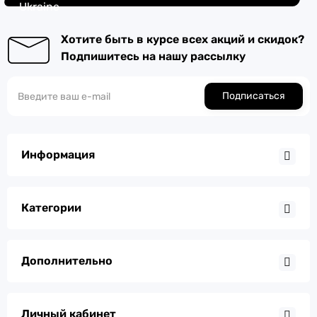
Ukraine
Хотите быть в курсе всех акций и скидок?
Подпишитесь на нашу рассылку
Подписаться
Информация
Категории
Дополнительно
Личный кабинет