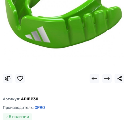
Артикул:
ADIBP30
Производитель:
OPRO
В наличии