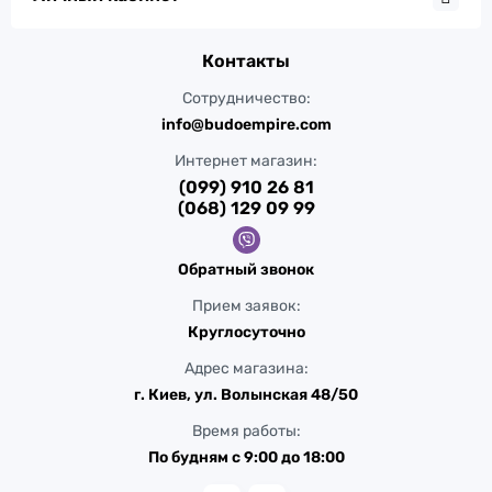
Контакты
Сотрудничество:
info@budoempire.com
Интернет магазин:
(099) 910 26 81
(068) 129 09 99
Обратный звонок
Прием заявок:
Круглосуточно
Адрес магазина:
г. Киев, ул. Волынская 48/50
Время работы:
По будням с 9:00 до 18:00