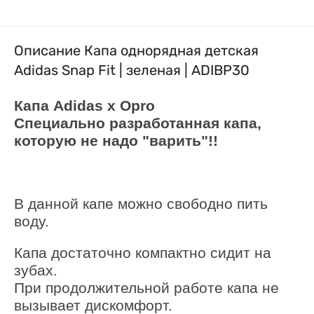
Описание Капа однорядная детская
Adidas Snap Fit | зеленая | ADIBP30
Капа
Adidas
x
Opro
Специально разработанная капа,
которую не надо "варить"!!
В данной капе можно свободно пить
воду.
Капа достаточно компактно сидит на
зубах.
При продолжительной работе капа не
вызывает дискомфорт.