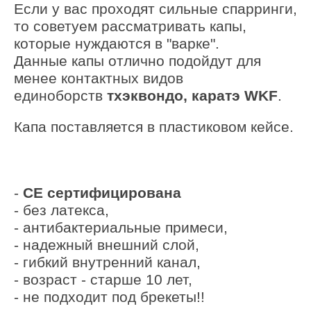
Если у вас проходят сильные спарринги,
то советуем рассматривать капы,
которые нуждаются в "варке".
Данные капы отлично подойдут для
менее контактных видов
единоборств
тхэквондо, каратэ
WKF
.
Капа поставляется в пластиковом кейсе.
-
CE
сертифицирована
- без латекса,
- антибактериальные примеси,
- надежный внешний слой,
- гибкий внутренний канал,
- возраст - старше 10 лет,
- не подходит под брекеты!!