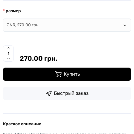
размер
270.00 грн.
Купить
Быстрый заказ
Краткое описание