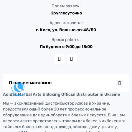
Прием заявок:
Круглосуточно
Адрес магазина:
г. Киев, ул. Волынская 48/50
Время работы:
По будням с 9:00 до 18:00
О нашем магазине
Adidas Martial Arts & Boxing Official Distributor in Ukraine
Мы — эксклюзивный дистрибьютор Adidas в Украине,
предоставляющий более 20 лет профессиональное
оборудование для единоборств и боевых искусств. В нашем
ассортименте представлены товары для бокса, кикбоксинга,
тайского бокса, тхэквондо, дзюдо, айкидо, джиу-джитсу,