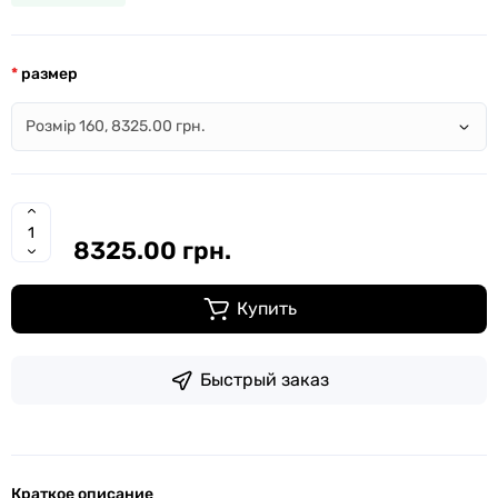
размер
8325.00 грн.
Купить
Быстрый заказ
Краткое описание