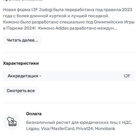
Новая форма IJF Judogi была переработана под правила 2023
года с более длинной курткой и лучшей посадкой.
Кимоно было разработано специально под Олимпийские Игры
в Париже 2024! Кимоно Adidas разработано междун...
Читать далее...
Характеристики
Аккредитация -
IJF
Смотреть все
Оплата
Безналичный расчет для юридических лиц с НДС,
Liqpay, Visa/MasterCard, Privat24, Monobank