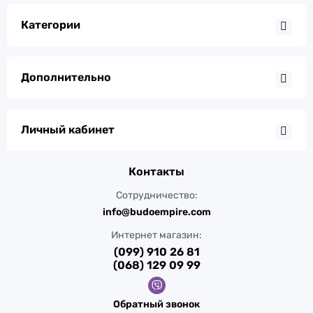
Категории
Дополнительно
Личный кабинет
Контакты
Сотрудничество:
info@budoempire.com
Интернет магазин:
(099) 910 26 81
(068) 129 09 99
Обратный звонок