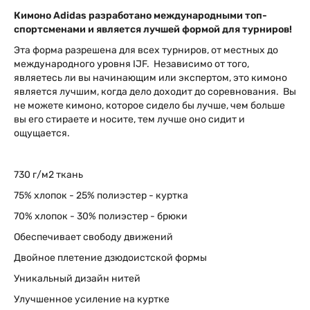
Кимоно
Adidas разработано международными топ-
спортсменами и является лучшей формой для турниров!
Эта форма разрешена для всех турниров, от местных до
международного уровня IJF. Независимо от того,
являетесь ли вы начинающим или экспертом, это кимоно
является лучшим, когда дело доходит до соревнования. Вы
не можете кимоно, которое сидело бы лучше, чем больше
вы его стираете и носите, тем лучше оно сидит и
ощущается.
730 г/м2 ткань
75% хлопок - 25% полиэстер - куртка
70% хлопок - 30% полиэстер - брюки
Обеспечивает свободу движений
Двойное плетение дзюдоистской формы
Уникальный дизайн нитей
Улучшенное усиление на куртке