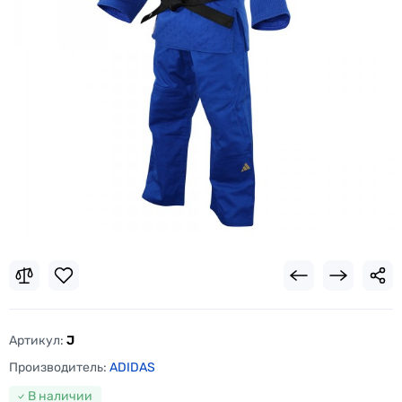
Артикул:
J
Производитель:
ADIDAS
В наличии