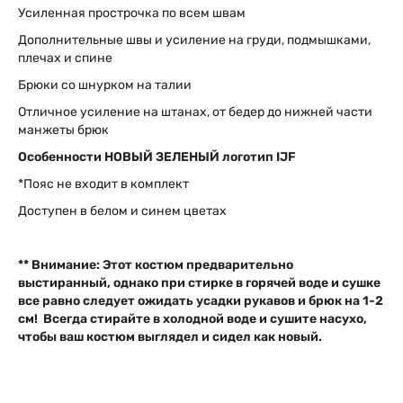
Усиленная прострочка по всем швам
Дополнительные швы и усиление на груди, подмышками,
плечах и спине
Брюки со шнурком на талии
Отличное усиление на штанах, от бедер до нижней части
манжеты брюк
Особенности НОВЫЙ ЗЕЛЕНЫЙ логотип
IJF
*Пояс не входит в комплект
Доступен в белом и синем цветах
** Внимание: Этот костюм предварительно
выстиранный, однако при стирке в горячей воде и сушке
все равно следует ожидать усадки рукавов и брюк на 1-2
см! Всегда стирайте в холодной воде и сушите насухо,
чтобы ваш костюм выглядел и сидел как новый.