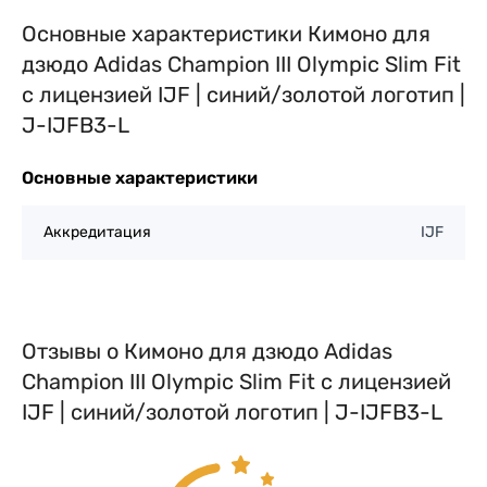
Основные характеристики Кимоно для
дзюдо Adidas Champion III Olympic Slim Fit
с лицензией IJF | синий/золотой логотип |
J-IJFB3-L
Основные характеристики
Аккредитация
IJF
Отзывы о Кимоно для дзюдо Adidas
Champion III Olympic Slim Fit с лицензией
IJF | синий/золотой логотип | J-IJFB3-L