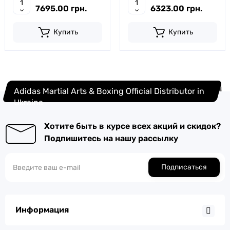
7695.00 грн.
6323.00 грн.
Купить
Купить
Adidas Martial Arts & Boxing Official Distributor in
Ukraine
Хотите быть в курсе всех акций и скидок?
Подпишитесь на нашу рассылку
Подписаться
Информация