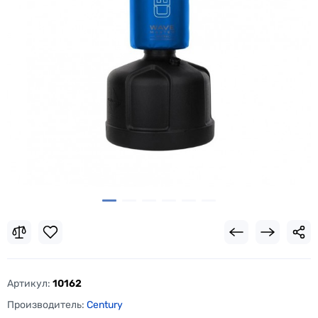
Артикул:
10162
Производитель:
Century