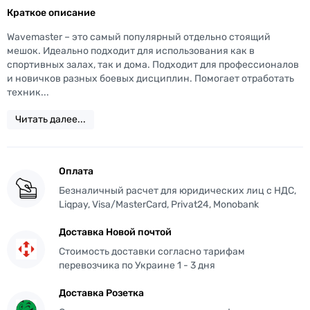
Краткое описание
Wavemaster – это самый популярный отдельно стоящий
мешок. Идеально подходит для использования как в
спортивных залах, так и дома. Подходит для профессионалов
и новичков разных боевых дисциплин. Помогает отработать
техник...
Читать далее...
Оплата
Безналичный расчет для юридических лиц с НДС,
Liqpay, Visa/MasterCard, Privat24, Monobank
Доставка Новой почтой
Стоимость доставки согласно тарифам
перевозчика по Украине 1 - 3 дня
Доставка Розетка