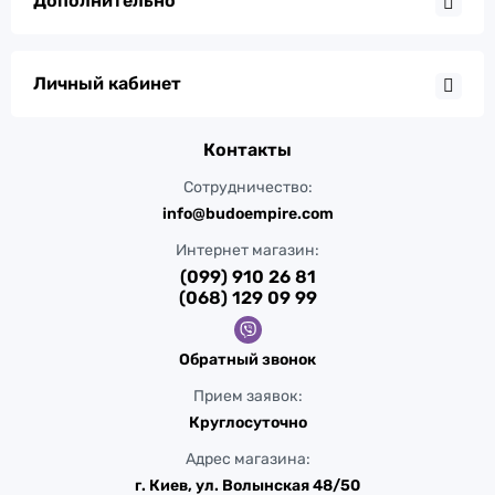
Дополнительно
Личный кабинет
Контакты
Сотрудничество:
info@budoempire.com
Интернет магазин:
(099) 910 26 81
(068) 129 09 99
Обратный звонок
Прием заявок:
Круглосуточно
Адрес магазина:
г. Киев, ул. Волынская 48/50