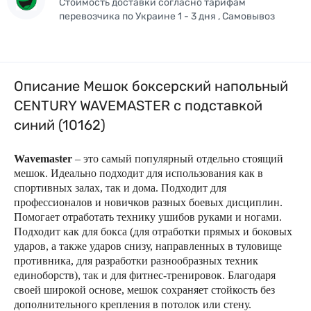
Стоимость доставки согласно тарифам
перевозчика по Украине 1 - 3 дня , Самовывоз
Описание Мешок боксерский напольный
CENTURY WAVEMASTER с подставкой
синий (10162)
Wavemaster
– это самый популярный отдельно стоящий
мешок. Идеально подходит для использования как в
спортивных залах, так и дома. Подходит для
профессионалов и новичков разных боевых дисциплин.
Помогает отработать технику ушибов руками и ногами.
Подходит как для бокса (для отработки прямых и боковых
ударов, а также ударов снизу, направленных в туловище
противника, для разработки разнообразных техник
единоборств), так и для фитнес-тренировок. Благодаря
своей широкой основе, мешок сохраняет стойкость без
дополнительного крепления в потолок или стену.