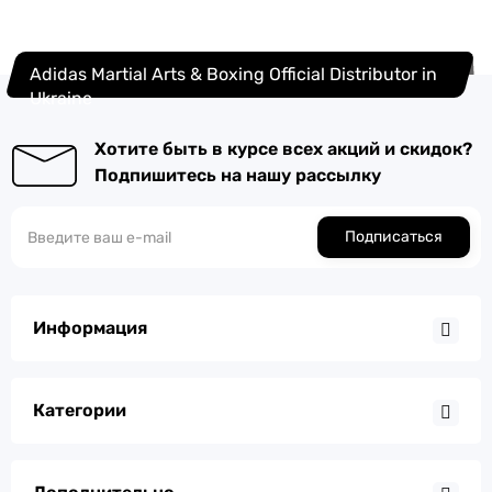
Adidas Martial Arts & Boxing Official Distributor in
Ukraine
Хотите быть в курсе всех акций и скидок?
Подпишитесь на нашу рассылку
Подписаться
Информация
Категории