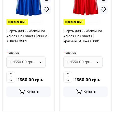
популярный
популярный
Шорты для кикбоксинга
Шорты для кикбоксинга
Adidas Kick Shorts | синие |
Adidas Kick Shorts |
ADIWAKOS01
красные | ADIWAKOS01
размер
размер
1350.00 грн.
1350.00 грн.
Купить
Купить