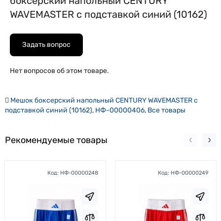
боксерский напольный CENTURY
WAVEMASTER с подставкой синий (10162)
Задать вопрос
Нет вопросов об этом товаре.
Мешок боксерский напольный CENTURY WAVEMASTER с
подставкой синий (10162)
,
НФ-00000406
,
Все товары
Рекомендуемые товары
Код:
НФ-00000248
Код:
НФ-00000249