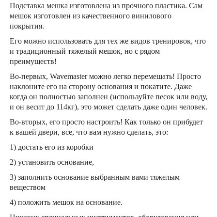
Подставка мешка изготовлена из прочного пластика. Сам
мешок изготовлен из качественного винилового
покрытия.
Его можно использовать для тех же видов тренировок, что
и традиционный тяжелый мешок, но с рядом
преимуществ!
Во-первых, Wavemaster можно легко перемещать! Просто
наклоните его на сторону основания и покатите. Даже
когда он полностью заполнен (используйте песок или воду,
и он весит до 114кг), это может сделать даже один человек.
Во-вторых, его просто настроить! Как только он прибудет
к вашей двери, все, что вам нужно сделать, это:
1) достать его из коробки
2) установить основание,
3) заполнить основание выбранным вами тяжелым
веществом
4) положить мешок на основание.