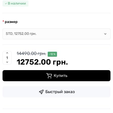
В наличии
размер
14490.00 грн.
-12 %
12752.00 грн.
Купить
Быстрый заказ