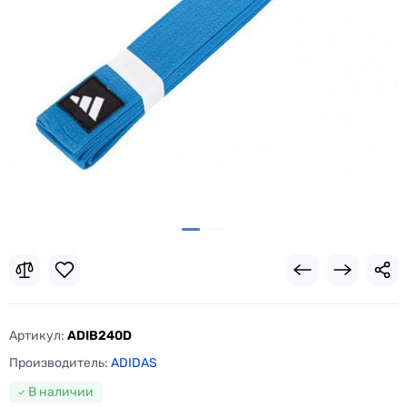
Артикул:
ADIB240D
Производитель:
ADIDAS
В наличии