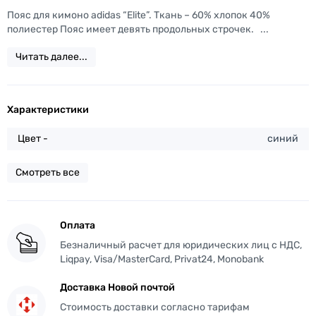
Пояс для кимоно adidas “Elite”. Ткань – 60% хлопок 40%
полиестер Пояс имеет девять продольных строчек. ...
Читать далее...
Характеристики
Цвет -
синий
Смотреть все
Оплата
Безналичный расчет для юридических лиц с НДС,
Liqpay, Visa/MasterCard, Privat24, Monobank
Доставка Новой почтой
Стоимость доставки согласно тарифам