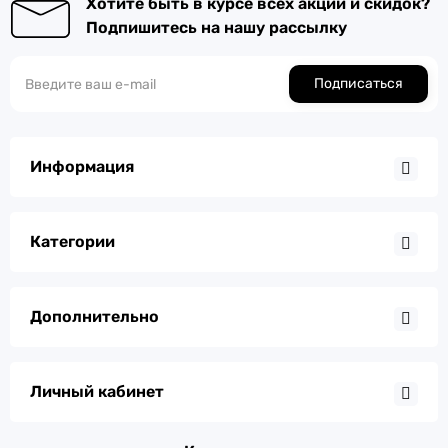
Хотите быть в курсе всех акций и скидок?
Подпишитесь на нашу рассылку
Подписаться
Информация
Категории
Дополнительно
Личный кабинет