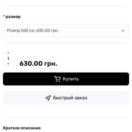
размер
630.00 грн.
Купить
Быстрый заказ
Краткое описание