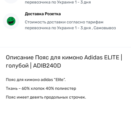
перевозчика по Украине 1 - 3 дня
Доставка Розетка
Стоимость доставки согласно тарифам
перевозчика по Украине 1 - 3 дня , Самовывоз
Описание Пояс для кимоно Adidas ELITE |
голубой | ADIB240D
Пояс для кимоно adidas “Elite”.
Ткань – 60% хлопок 40% полиестер
Пояс имеет девять продольных строчек.