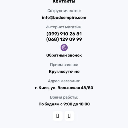
Контакты
Сотрудничество:
info@budoempire.com
Интернет магазин:
(099) 910 26 81
(068) 129 09 99
Обратный звонок
Прием заявок:
Круглосуточно
Адрес магазина:
г. Киев, ул. Волынская 48/50
Время работы:
По будням с 9:00 до 18:00