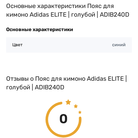
Основные характеристики Пояс для
кимоно Adidas ELITE | голубой | ADIB240D
Основные характеристики
Цвет
синий
Отзывы о Пояс для кимоно Adidas ELITE |
голубой | ADIB240D
0