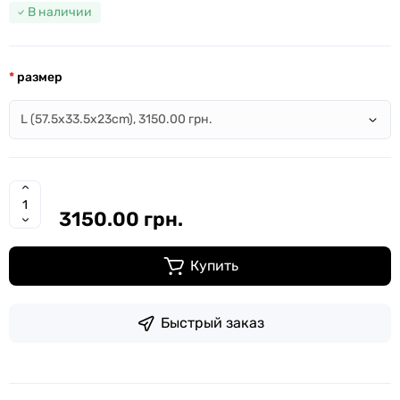
В наличии
размер
3150.00 грн.
Купить
Быстрый заказ