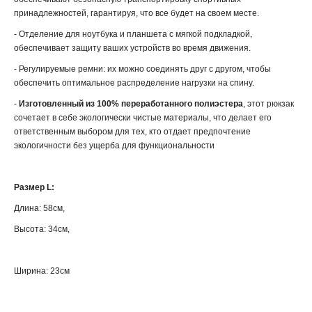
принадлежностей, гарантируя, что все будет на своем мест
е
.
- Отделение для ноутбука и планшета с мягкой подкладкой,
обеспечивает защиту ваших устройств во время движения.
-
Регулируемые ремни: их можно соединять друг с другом, чтобы
обеспечить оптимальное распределение нагрузки на спину.
-
Изготовленный из 100% переработанного полиэстера
, этот рюкзак
сочетает в себе экологически чистые материалы, что делает его
ответственным выбором для тех, кто отдает предпочтение
экологичности без ущерба для функциональности
Размер L:
Длина: 58см,
Высота: 34см,
Ширина: 23см