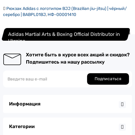
Рюкзак Adidas с логотипом BJJ (Brazilian jiu-jitsu) | чёрный/
серебро | BABPL01BJ
,
НФ-00001410
Adidas Martial Arts & Boxing Official Distributor in
Ukraine
Хотите быть в курсе всех акций и скидок?
Подпишитесь на нашу рассылку
Подписаться
Информация
Категории