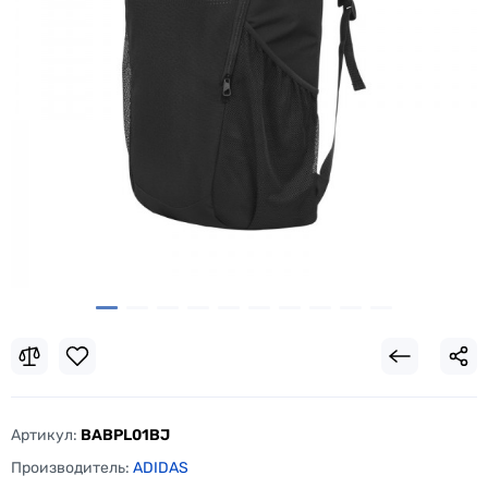
Артикул:
BABPL01BJ
Производитель:
ADIDAS