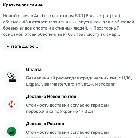
Краткое описание
Новый рюкзак Adidas с логотипом BJJ (Brazilian jiu-jitsu) -
объемом 45 л станет незаменимым спутником для любителей
боевых видов спорта и активных людей. - Просторный
основной отсек обеспечивает быстрый доступ к снар...
Читать далее...
Оплата
Безналичный расчет для юридических лиц с НДС,
Liqpay, Visa/MasterCard, Privat24, Monobank
Доставка Новой почтой
Стоимость доставки согласно тарифам
перевозчика по Украине 1 - 3 дня
Доставка Розетка
Стоимость доставки согласно тарифам