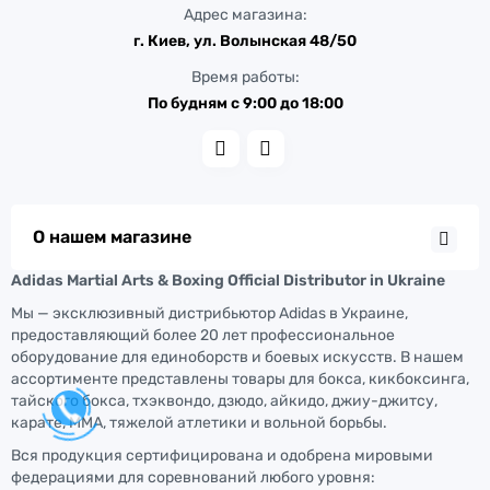
Адрес магазина:
г. Киев, ул. Волынская 48/50
Время работы:
По будням с 9:00 до 18:00
О нашем магазине
Adidas Martial Arts & Boxing Official Distributor in Ukraine
Мы — эксклюзивный дистрибьютор Adidas в Украине,
предоставляющий более 20 лет профессиональное
оборудование для единоборств и боевых искусств. В нашем
ассортименте представлены товары для бокса, кикбоксинга,
тайского бокса, тхэквондо, дзюдо, айкидо, джиу-джитсу,
карате, ММА, тяжелой атлетики и вольной борьбы.
Вся продукция сертифицирована и одобрена мировыми
федерациями для соревнований любого уровня: