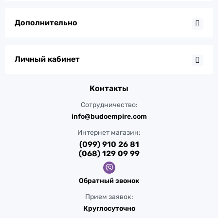
Дополнительно
Личный кабинет
Контакты
Сотрудничество:
info@budoempire.com
Интернет магазин:
(099) 910 26 81
(068) 129 09 99
Обратный звонок
Прием заявок:
Круглосуточно