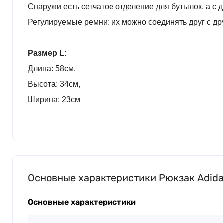
Снаружи есть сетчатое отделение для бутылок, а с
Регулируемые ремни: их можно соединять друг с др
Размер L:
Длина: 58см,
Высота: 34см,
Ширина: 23см
Основные характеристики Рюкзак Adidas
Основные характеристики