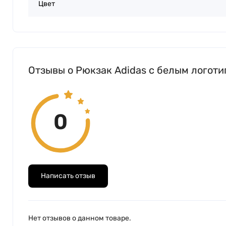
Цвет
Отзывы о Рюкзак Adidas с белым логоти
0
Написать отзыв
Нет отзывов о данном товаре.