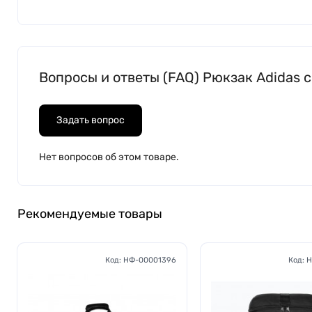
Вопросы и ответы (FAQ) Рюкзак Adidas 
Задать вопрос
Нет вопросов об этом товаре.
Рекомендуемые товары
Код:
НФ-00001396
Код:
Н