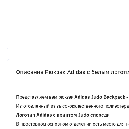
Описание Рюкзак Adidas с белым логоти
Представляем вам рюкзак
Adidas
Judo
Backpack
-
Изготовленный из высококачественного полиэстера,
Логотип Adidas с принтом
Judo
спереди
В просторном основном отделении есть место для н