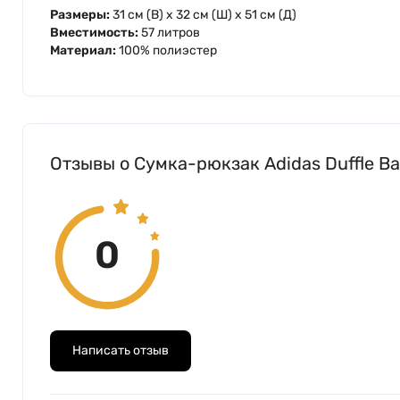
Размеры:
31 см (В) x 32 см (Ш) x 51 см (Д)
Вместимость:
57 литров
Материал:
100% полиэстер
Отзывы о Сумка-рюкзак Adidas Duffle B
0
Написать отзыв