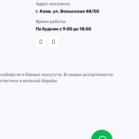
Адрес магазина:
г. Киев, ул. Волынская 48/50
Время работы:
По будням с 9:00 до 18:00
иноборств и боевых искусств. В нашем ассортименте
атлетики и вольной борьбы.