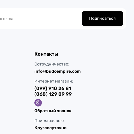
Подписаться
Контакты
Сотрудничество:
info@budoempire.com
Интернет магазин:
(099) 910 26 81
(068) 129 09 99
Обратный звонок
Прием заявок:
Круглосуточно