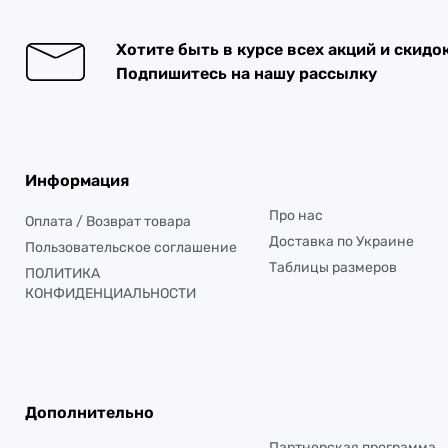
Хотите быть в курсе всех акций и скидо
Подпишитесь на нашу рассылку
Информация
Про нас
Оплата / Возврат товара
Доставка по Украине
Пользовательское соглашение
Таблицы размеров
ПОЛИТИКА
КОНФИДЕНЦИАЛЬНОСТИ
Дополнительно
Партнерская программа