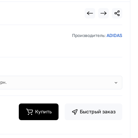
Производитель:
ADIDAS
Купить
Быстрый заказ