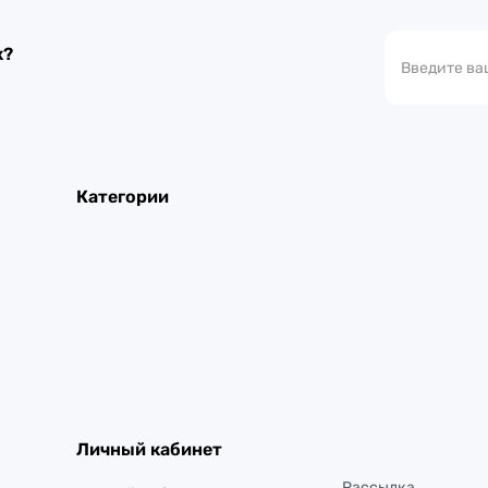
к?
Категории
Личный кабинет
Рассылка