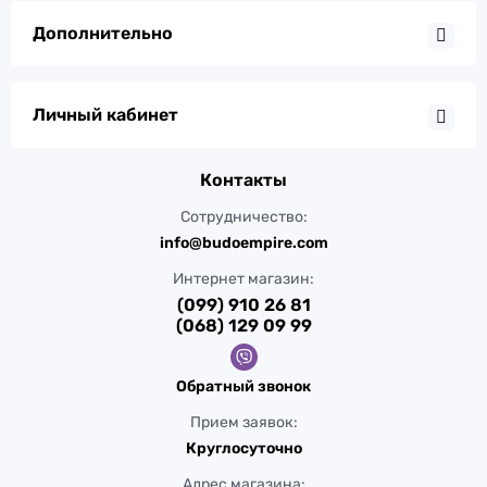
Дополнительно
Личный кабинет
Контакты
Сотрудничество:
info@budoempire.com
Интернет магазин:
(099) 910 26 81
(068) 129 09 99
Обратный звонок
Прием заявок:
Круглосуточно
Адрес магазина: