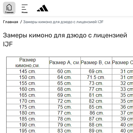
Главная
Меню
Главная
Замеры кимоно для дзюдо с лицензией IJF
Замеры кимоно для дзюдо с лицензией
IJF