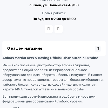
г. Киев, ул. Волынская 48/50
Время работы:
По будням с 9:00 до 18:00
О нашем магазине
Adidas Martial Arts & Boxing Official Distributor in Ukraine
Мы — эксклюзивный дистрибьютор Adidas в Украине,
предоставляющий более 20 лет профессиональное
оборудование для единоборств и боевых искусств. В нашем
ассортименте представлены товары для бокса, кикбоксинга,
тайского бокса, тхэквондо, дзюдо, айкидо, джиу-джитсу,
карате, ММА, тяжелой атлетики и вольной борьбы.
Вся продукция сертифицирована и одобрена мировыми
федерациями для соревнований любого уровня: