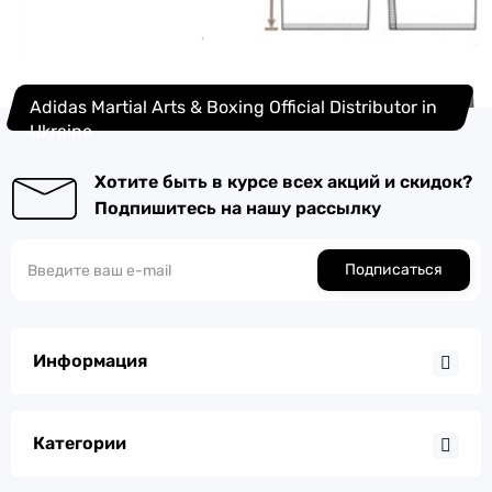
Adidas Martial Arts & Boxing Official Distributor in
Ukraine
Хотите быть в курсе всех акций и скидок?
Подпишитесь на нашу рассылку
Подписаться
Информация
Категории