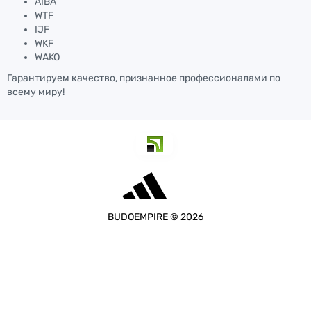
AIBA
WTF
IJF
WKF
WAKO
Гарантируем качество, признанное профессионалами по
всему миру!
BUDOEMPIRE © 2026