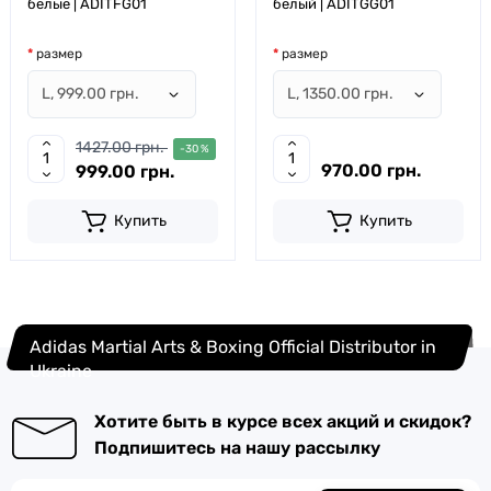
белые | ADITFG01
белый | ADITGG01
размер
размер
1427.00 грн.
-30 %
970.00 грн.
999.00 грн.
Купить
Купить
Adidas Martial Arts & Boxing Official Distributor in
Ukraine
Хотите быть в курсе всех акций и скидок?
Подпишитесь на нашу рассылку