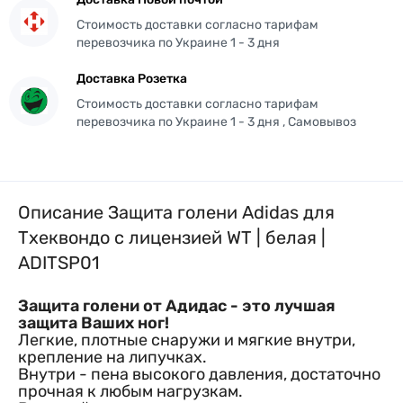
Стоимость доставки согласно тарифам
перевозчика по Украине 1 - 3 дня
Доставка Розетка
Стоимость доставки согласно тарифам
перевозчика по Украине 1 - 3 дня , Самовывоз
Описание Защита голени Adidas для
Тхеквондо с лицензией WT | белая |
ADITSP01
Защита голени от Адидас - это лучшая
защита Ваших ног!
Легкие, плотные снаружи и мягкие внутри,
крепление на липучках.
Внутри - пена высокого давления, достаточно
прочная к любым нагрузкам.