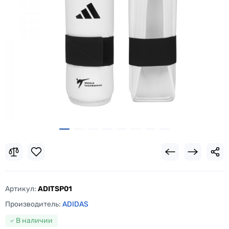
Артикул:
ADITSP01
Производитель:
ADIDAS
В наличии