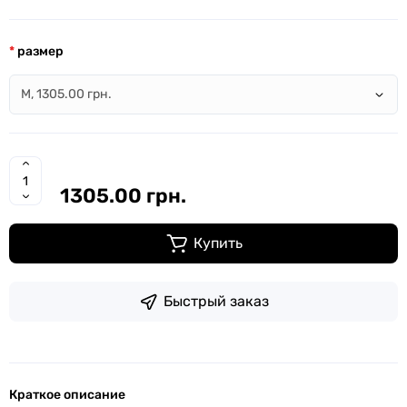
размер
1305.00 грн.
Купить
Быстрый заказ
Краткое описание