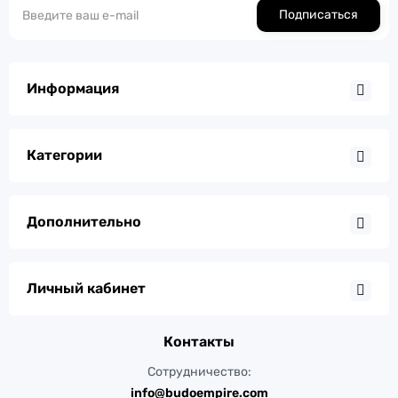
Подписаться
Информация
Категории
Дополнительно
Личный кабинет
Контакты
Сотрудничество:
info@budoempire.com