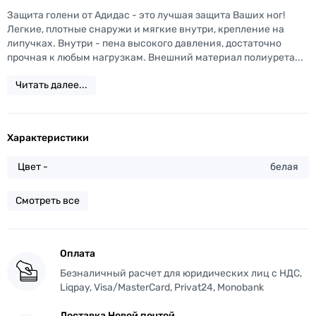
Защита голени от Адидас - это лучшая защита Ваших ног!
Легкие, плотные снаружи и мягкие внутри, крепление на
липучках. Внутри - пена высокого давления, достаточно
прочная к любым нагрузкам. Внешний материал полиурета...
Читать далее...
Характеристики
Цвет -
белая
Смотреть все
Оплата
Безналичный расчет для юридических лиц с НДС,
Liqpay, Visa/MasterCard, Privat24, Monobank
Доставка Новой почтой