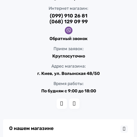
Интернет магазин:
(099) 910 26 81
(068) 129 09 99
Обратный звонок
Прием заявок:
Круглосуточно
Адрес магазина:
г. Киев, ул. Волынская 48/50
Время работы:
По будням с 9:00 до 18:00
О нашем магазине