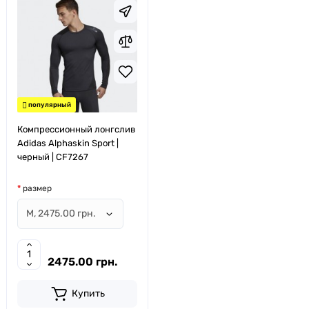
популярный
Компрессионный лонгслив
Adidas Alphaskin Sport |
черный | CF7267
размер
2475.00 грн.
Купить