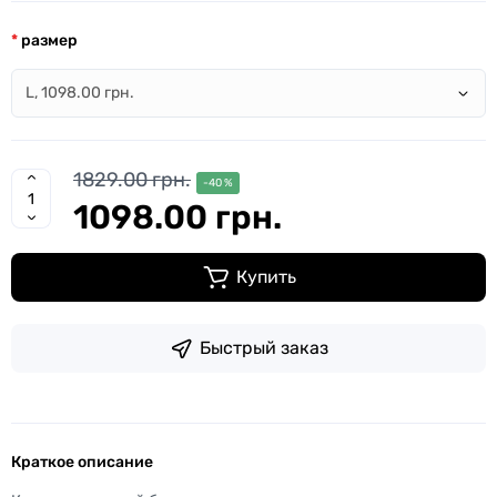
размер
1829.00 грн.
-40 %
1098.00 грн.
Купить
Быстрый заказ
Краткое описание