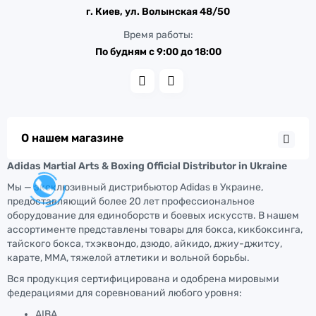
г. Киев, ул. Волынская 48/50
Время работы:
По будням с 9:00 до 18:00
О нашем магазине
Adidas Martial Arts & Boxing Official Distributor in Ukraine
Мы — эксклюзивный дистрибьютор Adidas в Украине,
предоставляющий более 20 лет профессиональное
оборудование для единоборств и боевых искусств. В нашем
ассортименте представлены товары для бокса, кикбоксинга,
тайского бокса, тхэквондо, дзюдо, айкидо, джиу-джитсу,
карате, ММА, тяжелой атлетики и вольной борьбы.
Вся продукция сертифицирована и одобрена мировыми
федерациями для соревнований любого уровня:
AIBA