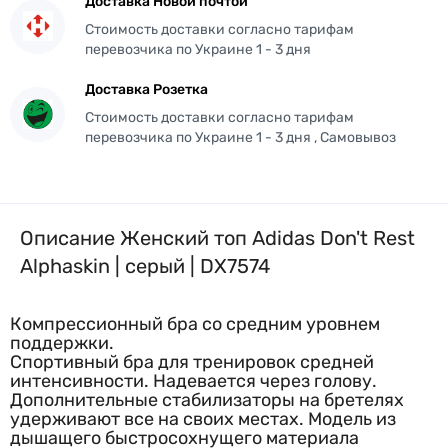
Доставка Новой почтой
Стоимость доставки согласно тарифам
перевозчика по Украине 1 - 3 дня
Доставка Розетка
Стоимость доставки согласно тарифам
перевозчика по Украине 1 - 3 дня , Самовывоз
Описание Женский топ Adidas Don't Rest
Alphaskin | серый | DX7574
Компрессионный бра со средним уровнем
поддержки.
Спортивный бра для тренировок средней
интенсивности. Надевается через голову.
Дополнительные стабилизаторы на бретелях
удерживают все на своих местах. Модель из
дышащего быстросохнущего материала