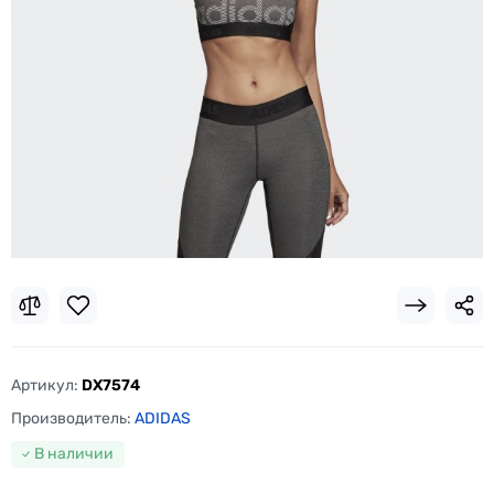
Артикул:
DX7574
Производитель:
ADIDAS
В наличии