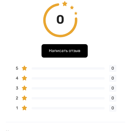
0
Написать отзыв
5
0
4
0
3
0
2
0
1
0