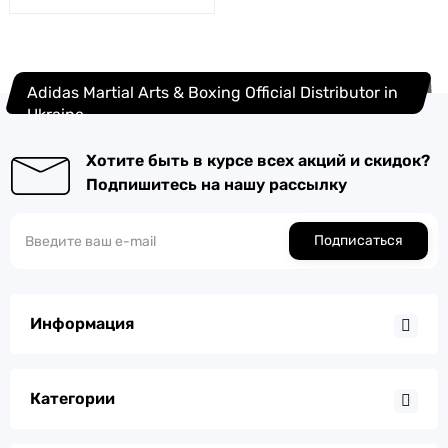
Adidas Martial Arts & Boxing Official Distributor in
Ukraine
Хотите быть в курсе всех акций и скидок?
Подпишитесь на нашу рассылку
Подписаться
Информация
Категории