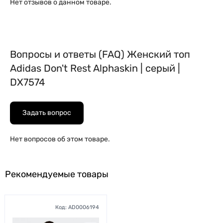
Нет отзывов о данном товаре.
Вопросы и ответы (FAQ) Женский топ
Adidas Don't Rest Alphaskin | серый |
DX7574
Задать вопрос
Нет вопросов об этом товаре.
Рекомендуемые товары
Код:
AD0006194