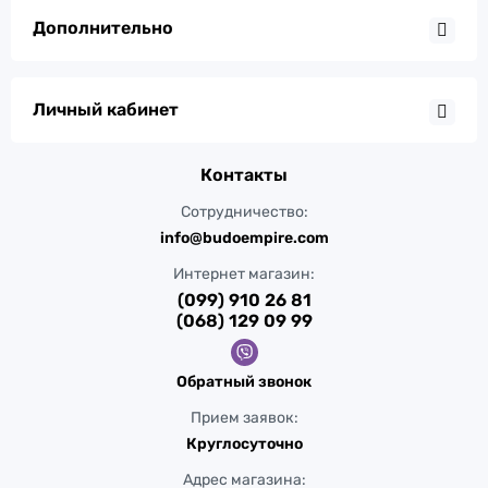
Дополнительно
Личный кабинет
Контакты
Сотрудничество:
info@budoempire.com
Интернет магазин:
(099) 910 26 81
(068) 129 09 99
Обратный звонок
Прием заявок:
Круглосуточно
Адрес магазина: