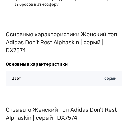
выбросов в атмосферу
Основные характеристики Женский топ
Adidas Don't Rest Alphaskin | серый |
DX7574
Основные характеристики
Цвет
серый
Отзывы о Женский топ Adidas Don't Rest
Alphaskin | серый | DX7574