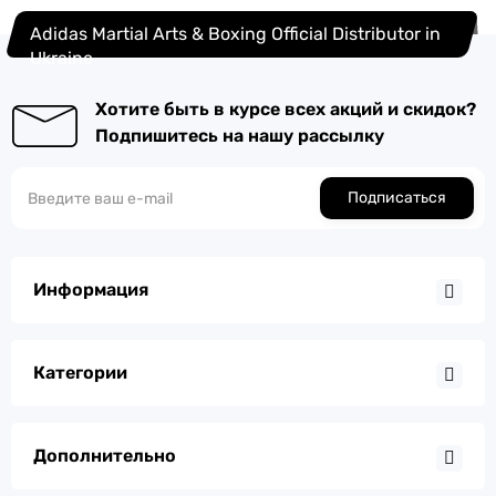
Adidas Martial Arts & Boxing Official Distributor in
Ukraine
Хотите быть в курсе всех акций и скидок?
Подпишитесь на нашу рассылку
Подписаться
Информация
Категории
Дополнительно