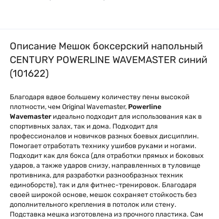
Описание Мешок боксерский напольный
CENTURY POWERLINE WAVEMASTER синий
(101622)
Благодаря вдвое большему количеству пены высокой
плотности, чем Original Wavemaster,
Powerline
Wavemaster
идеально подходит для использования как в
спортивных залах, так и дома. Подходит для
профессионалов и новичков разных боевых дисциплин.
Помогает отработать технику ушибов руками и ногами.
Подходит как для бокса (для отработки прямых и боковых
ударов, а также ударов снизу, направленных в туловище
противника, для разработки разнообразных техник
единоборств), так и для фитнес-тренировок. Благодаря
своей широкой основе, мешок сохраняет стойкость без
дополнительного крепления в потолок или стену.
Подставка мешка изготовлена из прочного пластика. Сам