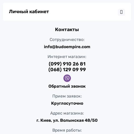
Личный кабинет
Контакты
Сотрудничество:
info@budoempire.com
Интернет магазин:
(099) 910 26 81
(068) 129 09 99
Обратный звонок
Прием заявок:
Круглосуточно
Адрес магазина:
г. Киев, ул. Волынская 48/50
Время работы: