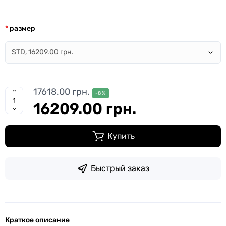
размер
17618.00 грн.
-8 %
16209.00 грн.
Купить
Быстрый заказ
Краткое описание