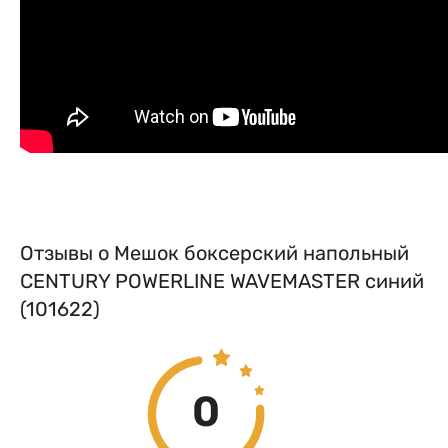
Отзывы о Мешок боксерский напольный
CENTURY POWERLINE WAVEMASTER синий
(101622)
0