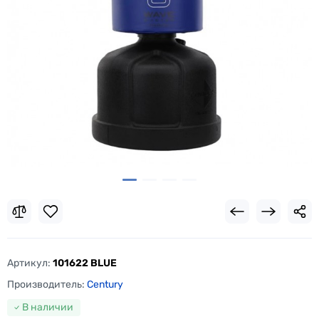
Артикул:
101622 BLUE
Производитель:
Century
В наличии