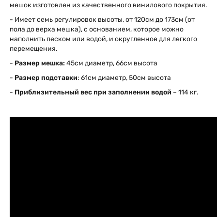
мешок изготовлен из качественного винилового покрытия.
- Имеет семь регулировок высоты, от 120см до 173см (от
пола до верха мешка), с основанием, которое можно
наполнить песком или водой, и округленное для легкого
перемещения.
-
Размер мешка:
45см диаметр, 66см высота
-
Размер подставки
: 61см диаметр, 50см высота
-
Приблизительный вес при заполнении водой
– 114 кг.