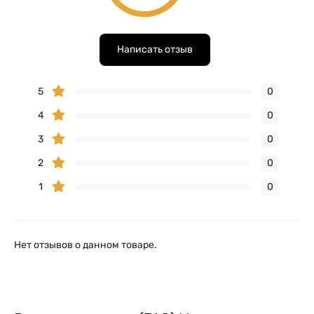
Написать отзыв
5
0
4
0
3
0
2
0
1
0
Нет отзывов о данном товаре.