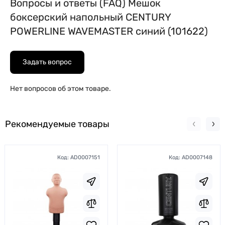
Вопросы и ответы (FAQ) Мешок
боксерский напольный CENTURY
POWERLINE WAVEMASTER синий (101622)
Задать вопрос
Нет вопросов об этом товаре.
Рекомендуемые товары
Код:
AD0007151
Код:
AD0007148