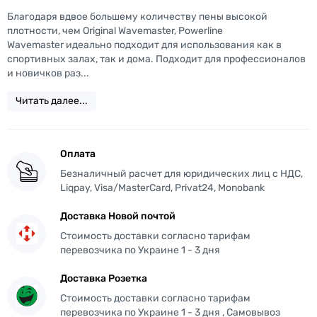
Благодаря вдвое большему количеству пены высокой
плотности, чем Original Wavemaster, Powerline
Wavemaster идеально подходит для использования как в
спортивных залах, так и дома. Подходит для профессионалов
и новичков раз...
Читать далее...
Оплата
Безналичный расчет для юридических лиц с НДС,
Liqpay, Visa/MasterCard, Privat24, Monobank
Доставка Новой почтой
Стоимость доставки согласно тарифам
перевозчика по Украине 1 - 3 дня
Доставка Розетка
Стоимость доставки согласно тарифам
перевозчика по Украине 1 - 3 дня , Самовывоз