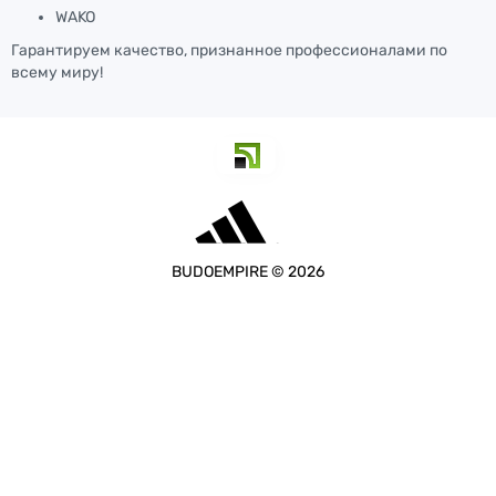
WAKO
Гарантируем качество, признанное профессионалами по
всему миру!
BUDOEMPIRE © 2026