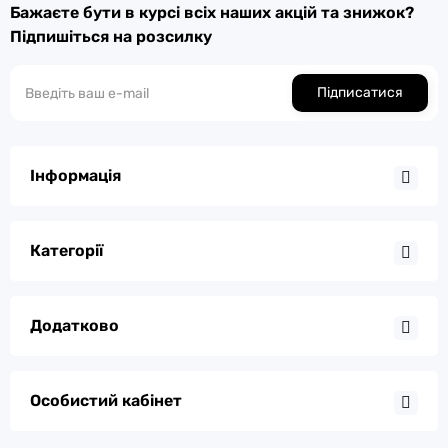
Бажаєте бути в курсі всіх наших акцій та знижок?
Підпишіться на розсилку
Підписатися
Інформація
Категорії
Додатково
Особистий кабінет