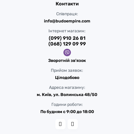
Контакти
Співпраця:
info@budoempire.com
Інтернет магазин:
(099) 910 26 81
(068) 129 09 99
Зворотній зв'язок
Прийом заявок:
Цілодобово
Адреса магазину:
м. Київ, ул. Волинська 48/50
Години роботи:
По будням с 9:00 до 18:00