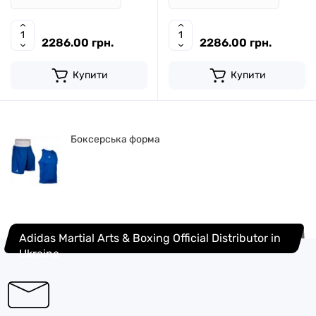
2286.00 грн.
2286.00 грн.
Купити
Купити
Боксерська форма
Adidas Martial Arts & Boxing Official Distributor in
Ukraine