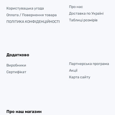
Про нас
Користувацька угода
Доставка по Україні
Оплата / Повернення товара
Таблиці розмірів
ПОЛІТИКА КОНФІДЕНЦІЙНОСТІ
Додатково
Партнерська програма
Виробники
Акції
Сертифікат
Карта сайту
Про наш магазин