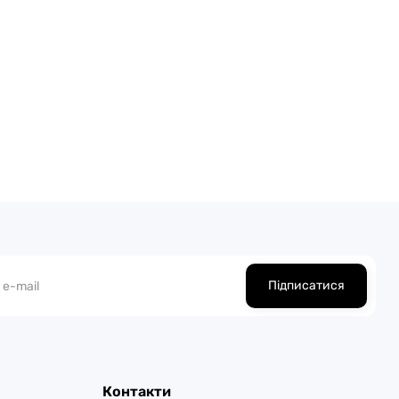
Підписатися
Контакти