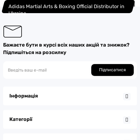
Adidas Martial Arts & Boxing Official Distributor in
Ukraine
Бажаєте бути в курсі всіх наших акцій та знижок?
Підпишіться на розсилку
Підписатися
Інформація
Категорії