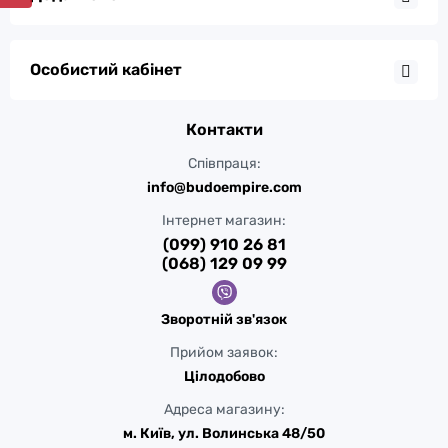
Особистий кабінет
Контакти
Співпраця:
info@budoempire.com
Інтернет магазин:
(099) 910 26 81
(068) 129 09 99
Зворотній зв'язок
Прийом заявок:
Цілодобово
Адреса магазину:
м. Київ, ул. Волинська 48/50