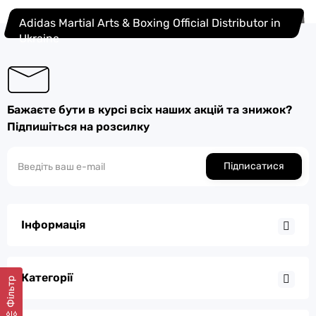
Adidas Martial Arts & Boxing Official Distributor in
Ukraine
Бажаєте бути в курсі всіх наших акцій та знижок?
Підпишіться на розсилку
Підписатися
Інформація
Категорії
Фільтр