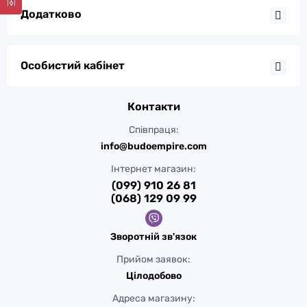
Додатково
Особистий кабінет
Контакти
Співпраця:
info@budoempire.com
Інтернет магазин:
(099) 910 26 81
(068) 129 09 99
Зворотній зв'язок
Прийом заявок:
Цілодобово
Адреса магазину: