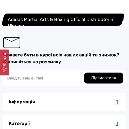
Adidas Martial Arts & Boxing Official Distributor in
Ukraine
Бажаєте бути в курсі всіх наших акцій та знижок?
Фільтр
Підпишіться на розсилку
Підписатися
Інформація
Категорії