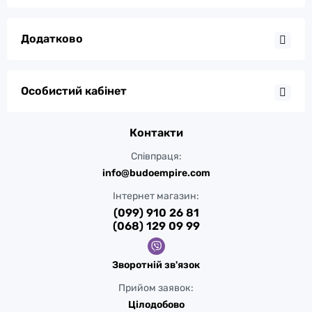
Додатково
Особистий кабінет
Контакти
Співпраця:
info@budoempire.com
Інтернет магазин:
(099) 910 26 81
(068) 129 09 99
Зворотній зв'язок
Прийом заявок:
Цілодобово