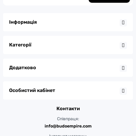
Інформація
Категорії
Додатково
Особистий кабінет
Контакти
Співпраця:
info@budoempire.com