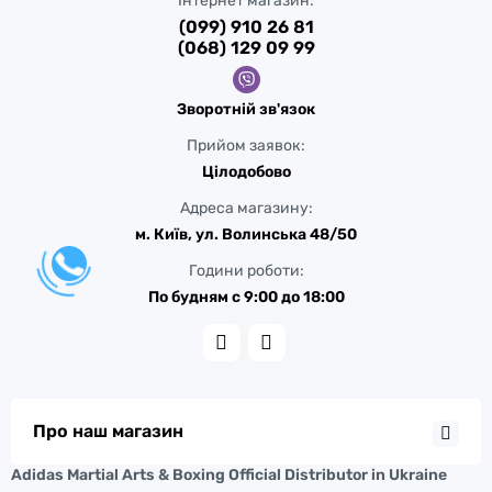
Інтернет магазин:
(099) 910 26 81
(068) 129 09 99
Зворотній зв'язок
Прийом заявок:
Цілодобово
Адреса магазину:
м. Київ, ул. Волинська 48/50
Години роботи:
По будням с 9:00 до 18:00
Про наш магазин
Adidas Martial Arts & Boxing Official Distributor in Ukraine