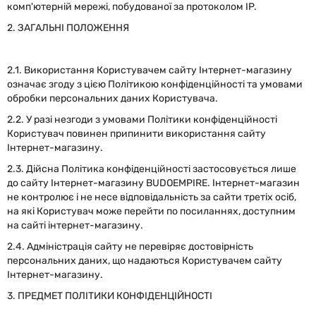
комп'ютерній мережі, побудованої за протоколом IP.
2. ЗАГАЛЬНІ ПОЛОЖЕННЯ
2.1. Використання Користувачем сайту Інтернет-магазину
означає згоду з цією Політикою конфіденційності та умовами
обробки персональних даних Користувача.
2.2. У разі незгоди з умовами Політики конфіденційності
Користувач повинен припинити використання сайту
Інтернет-магазину.
2.3. Дійсна Політика конфіденційності застосовується лише
до сайту Інтернет-магазину BUDOEMPIRE. Інтернет-магазин
не контролює і не несе відповідальність за сайти третіх осіб,
на які Користувач може перейти по посиланнях, доступним
на сайті інтернет-магазину.
2.4. Адміністрація сайту не перевіряє достовірність
персональних даних, що надаються Користувачем сайту
Інтернет-магазину.
3. ПРЕДМЕТ ПОЛІТИКИ КОНФІДЕНЦІЙНОСТІ