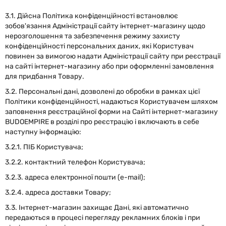
3.1. Дійсна Політика конфіденційності встановлює
зобов'язання Адміністрації сайту інтернет-магазину щодо
нерозголошення та забезпечення режиму захисту
конфіденційності персональних даних, які Користувач
повинен за вимогою надати Адміністрації сайту при реєстрації
на сайті інтернет-магазину або при оформленні замовлення
для придбання Товару.
3.2. Персональні дані, дозволені до обробки в рамках цієї
Політики конфіденційності, надаються Користувачем шляхом
заповнення реєстраційної форми на Сайті інтернет-магазину
BUDOEMPIRE в розділі про реєстрацію і включають в себе
наступну інформацію:
3.2.1. ПІБ Користувача;
3.2.2. контактний телефон Користувача;
3.2.3. адреса електронної пошти (e-mail);
3.2.4. адреса доставки Товару;
3.3. Інтернет-магазин захищає Дані, які автоматично
передаються в процесі перегляду рекламних блоків і при