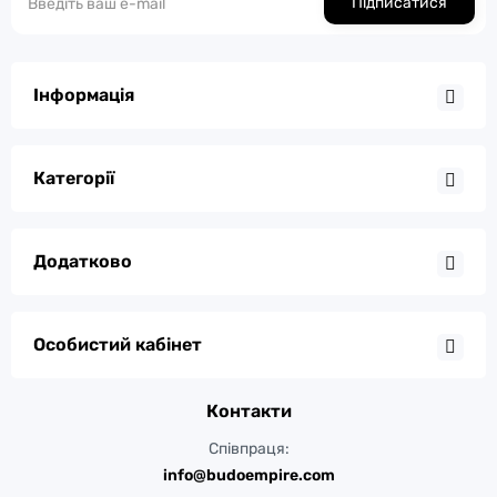
Підписатися
Інформація
Категорії
Додатково
Особистий кабінет
Контакти
Співпраця:
info@budoempire.com