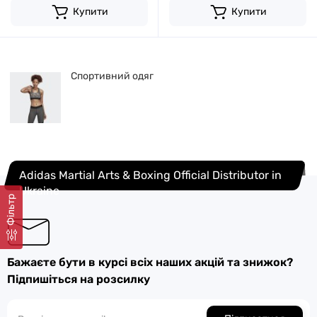
Купити
Купити
Спортивний одяг
Adidas Martial Arts & Boxing Official Distributor in
Ukraine
Фільтр
Бажаєте бути в курсі всіх наших акцій та знижок?
Підпишіться на розсилку