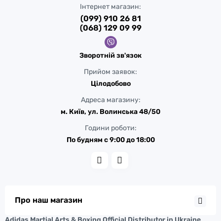
Інтернет магазин:
(099) 910 26 81
(068) 129 09 99
Зворотній зв'язок
Прийом заявок:
Цілодобово
Адреса магазину:
м. Київ, ул. Волинська 48/50
Години роботи:
По будням с 9:00 до 18:00
Про наш магазин
Adidas Martial Arts & Boxing Official Distributor in Ukraine