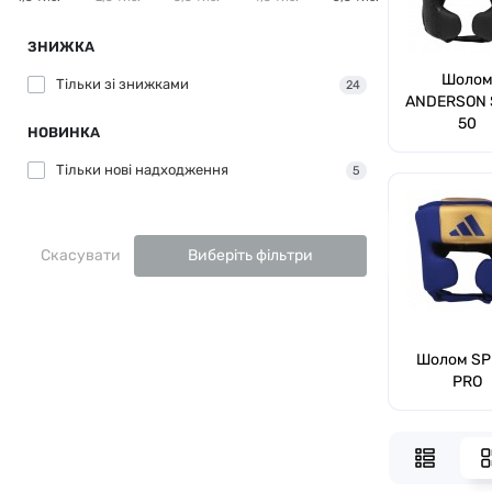
ЗНИЖКА
Шоло
Тільки зі знижками
24
ANDERSON 
50
НОВИНКА
Тільки нові надходження
5
Скасувати
Виберіть фільтри
Шолом SP
PRO