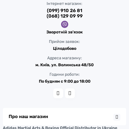
Інтернет магазин:
(099) 910 26 81
(068) 129 09 99
Зворотній зв'язок
Прийом заявок:
Цілодобово
Адреса магазину:
м. Київ, ул. Волинська 48/50
Години роботи:
По будням с 9:00 до 18:00
Про наш магазин
Adidas Martial Arts & Boxing Official Distributor in Ukraine