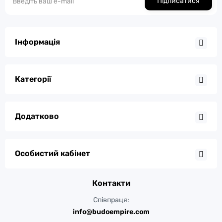
Підписатися
Інформація
Категорії
Додатково
Особистий кабінет
Контакти
Співпраця:
info@budoempire.com