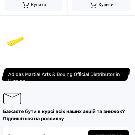
Купити
Купити
Adidas Martial Arts & Boxing Official Distributor in
Ukraine
Бажаєте бути в курсі всіх наших акцій та знижок?
Підпишіться на розсилку