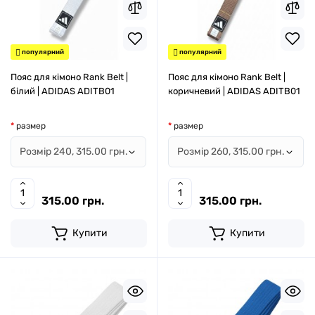
популярний
популярний
Пояс для кімоно Rank Belt |
Пояс для кімоно Rank Belt |
білий | ADIDAS ADITB01
коричневий | ADIDAS ADITB01
размер
размер
315.00 грн.
315.00 грн.
Купити
Купити