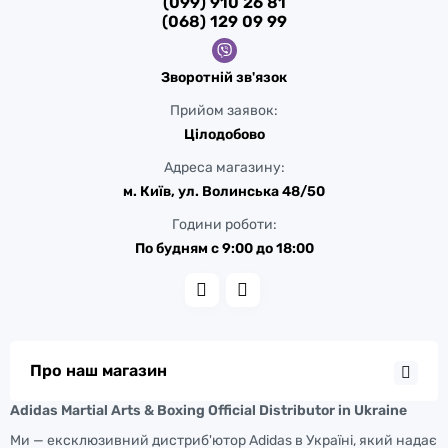
(099) 910 26 81
(068) 129 09 99
Зворотній зв'язок
Прийом заявок:
Цілодобово
Адреса магазину:
м. Київ, ул. Волинська 48/50
Години роботи:
По будням с 9:00 до 18:00
Про наш магазин
Adidas Martial Arts & Boxing Official Distributor in Ukraine
Ми — ексклюзивний дистриб'ютор Adidas в Україні, який надає