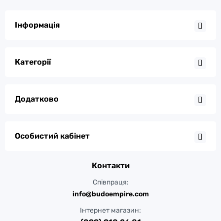
Інформація
Категорії
Додатково
Особистий кабінет
Контакти
Співпраця:
info@budoempire.com
Інтернет магазин: