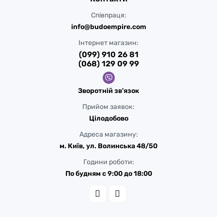
Співпраця:
info@budoempire.com
Інтернет магазин:
(099) 910 26 81
(068) 129 09 99
Зворотній зв'язок
Прийом заявок:
Цілодобово
Адреса магазину:
м. Київ, ул. Волинська 48/50
Години роботи:
По будням с 9:00 до 18:00