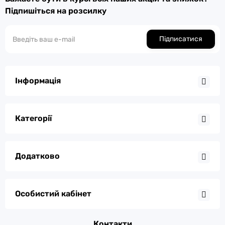
Підпишіться на розсилку
Підписатися
Інформація
Категорії
Додатково
Особистий кабінет
Контакти