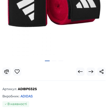
Артикул:
ADIBP032S
Виробник:
ADIDAS
В наявності