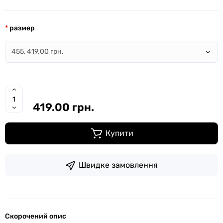
размер
419.00 грн.
Купити
Швидке замовлення
Скорочений опис