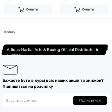
Купити
Купити
Century
Adidas Martial Arts & Boxing Official Distributor in
Ukraine
Бажаєте бути в курсі всіх наших акцій та знижок?
Підпишіться на розсилку
Підписатися