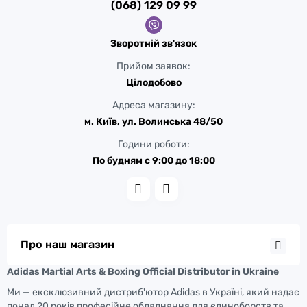
(068) 129 09 99
Зворотній зв'язок
Прийом заявок:
Цілодобово
Адреса магазину:
м. Київ, ул. Волинська 48/50
Години роботи:
По будням с 9:00 до 18:00
Про наш магазин
Adidas Martial Arts & Boxing Official Distributor in Ukraine
Ми — ексклюзивний дистриб'ютор Adidas в Україні, який надає
понад 20 років професійне обладнання для єдиноборств та