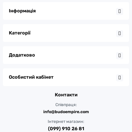
Інформація
Категорії
Додатково
Особистий кабінет
Контакти
Співпраця:
info@budoempire.com
Інтернет магазин:
(099) 910 26 81