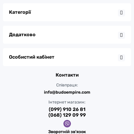
Категорії
Додатково
Особистий кабінет
Контакти
Співпраця:
info@budoempire.com
Інтернет магазин:
(099) 910 26 81
(068) 129 09 99
Зворотній зв'язок