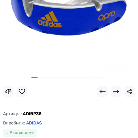
Артикул:
ADIBP35
Виробник:
ADIDAS
В наявності