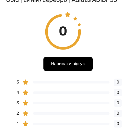
0
Написати відгук
5
0
4
0
3
0
2
0
1
0