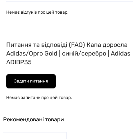
Немає відгуків про цей товар.
Питання та відповіді (FAQ) Капа доросла
Adidas/Opro Gold | синій/серебро | Adidas
ADIBP35
Задати питання
Немає запитань про цей товар.
Рекомендовані товари