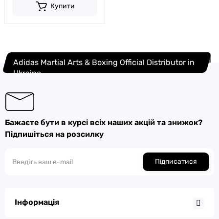
Купити
Adidas Martial Arts & Boxing Official Distributor in
Ukraine
Бажаєте бути в курсі всіх наших акцій та знижок?
Підпишіться на розсилку
Підписатися
Інформація