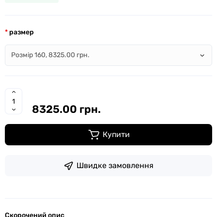
размер
8325.00 грн.
Купити
Швидке замовлення
Скорочений опис