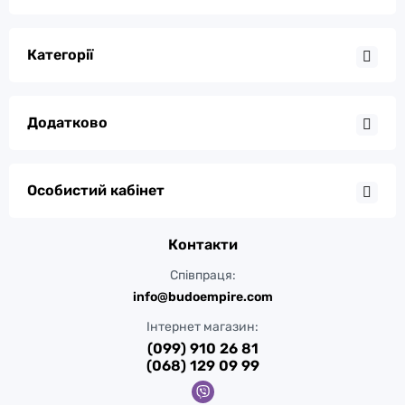
Категорії
Додатково
Особистий кабінет
Контакти
Співпраця:
info@budoempire.com
Інтернет магазин:
(099) 910 26 81
(068) 129 09 99