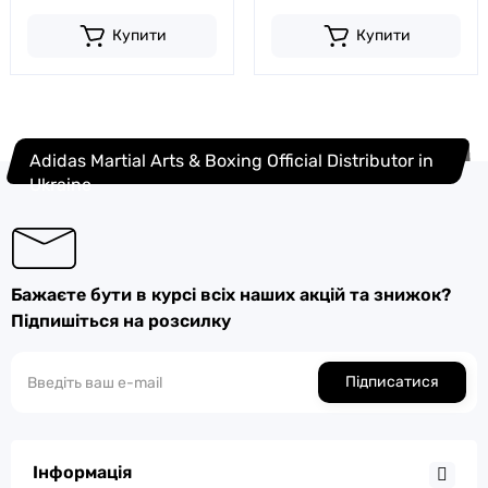
Купити
Купити
Adidas Martial Arts & Boxing Official Distributor in
Ukraine
Бажаєте бути в курсі всіх наших акцій та знижок?
Підпишіться на розсилку
Підписатися
Інформація