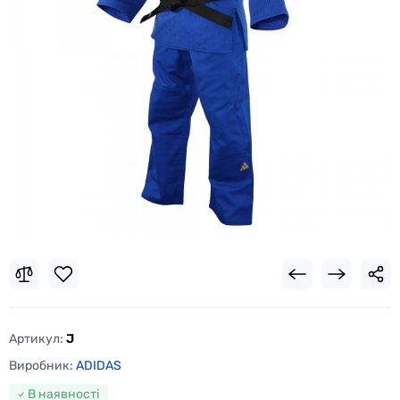
Артикул:
J
Виробник:
ADIDAS
В наявності