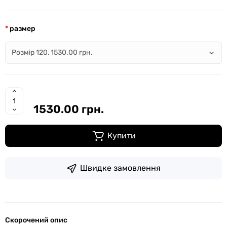
размер
1530.00 грн.
Купити
Швидке замовлення
Скорочений опис