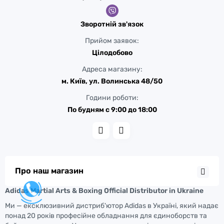
Зворотній зв'язок
Прийом заявок:
Цілодобово
Адреса магазину:
м. Київ, ул. Волинська 48/50
Години роботи:
По будням с 9:00 до 18:00
Про наш магазин
Adidas Martial Arts & Boxing Official Distributor in Ukraine
Ми — ексклюзивний дистриб'ютор Adidas в Україні, який надає
понад 20 років професійне обладнання для єдиноборств та