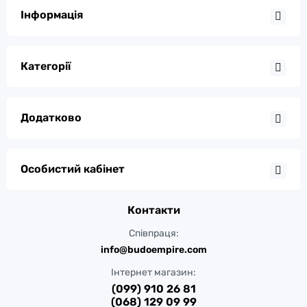
Інформація
Категорії
Додатково
Особистий кабінет
Контакти
Співпраця:
info@budoempire.com
Інтернет магазин:
(099) 910 26 81
(068) 129 09 99