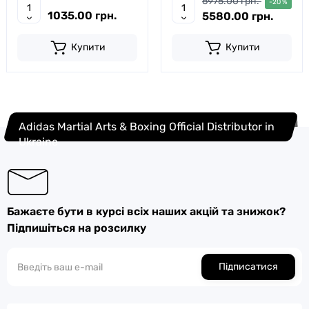
6975.00 грн.
-20 %
1035.00 грн.
5580.00 грн.
Купити
Купити
Adidas Martial Arts & Boxing Official Distributor in
Ukraine
Бажаєте бути в курсі всіх наших акцій та знижок?
Підпишіться на розсилку
Підписатися