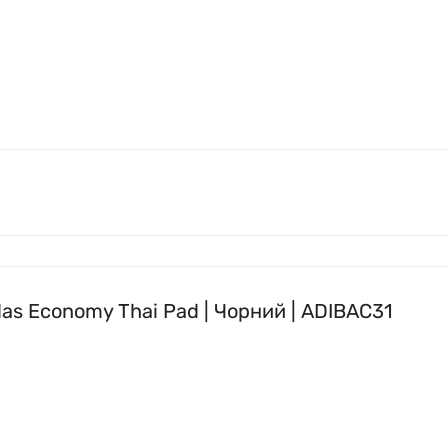
das Economy Thai Pad | Чорний | ADIBAC31