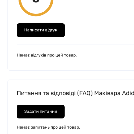
Написати відгук
Немає відгуків про цей товар.
Питання та відповіді (FAQ) Маківара Adi
Задати питання
Немає запитань про цей товар.