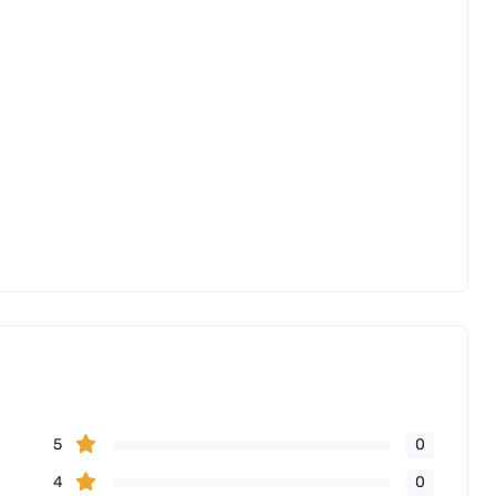
5
0
4
0