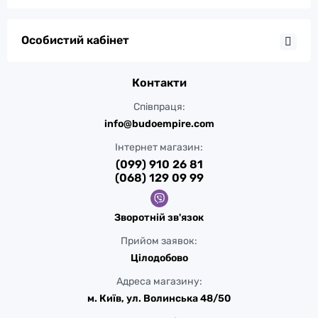
Особистий кабінет
Контакти
Співпраця:
info@budoempire.com
Інтернет магазин:
(099) 910 26 81
(068) 129 09 99
Зворотній зв'язок
Прийом заявок:
Цілодобово
Адреса магазину:
м. Київ, ул. Волинська 48/50