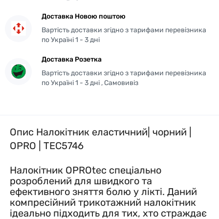
Доставка Новою поштою
Вартість доставки згідно з тарифами перевізника
по Україні 1 - 3 дні
Доставка Розетка
Вартість доставки згідно з тарифами перевізника
по Україні 1 - 3 дні , Самовивіз
Опис Налокітник еластичний| чорний |
OPRO | TEC5746
Налокітник OPROtec спеціально
розроблений для швидкого та
ефективного зняття болю у лікті. Даний
компресійний трикотажний налокітник
ідеально підходить для тих, хто страждає