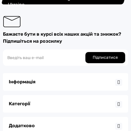
Ukraine
Бажаєте бути в курсі всіх наших акцій та знижок?
Підпишіться на розсилку
Підписатися
Інформація
Категорії
Додатково