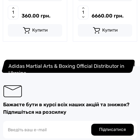
360.00 грн.
6660.00 грн.
Купити
Купити
Adidas Martial Arts & Boxing Official Distributor in
Ukraine
Бажаєте бути в курсі всіх наших акцій та знижок?
Підпишіться на розсилку
Підписатися