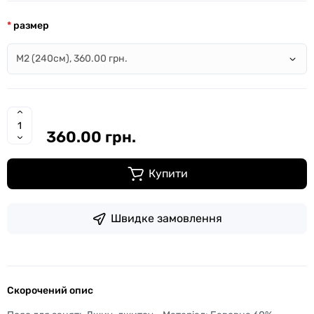
размер
360.00 грн.
Купити
Швидке замовлення
Скорочений опис