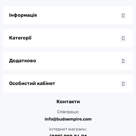
Інформація
Категорії
Додатково
Особистий кабінет
Контакти
Співпраця:
info@budoempire.com
Інтернет магазин: