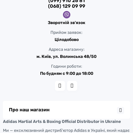
(099) 910 26 81
(068) 129 09 99
Зворотній зв'язок
Прийом заявок:
Цілодобово
Адреса магазину:
м. Київ, ул. Волинська 48/50
Години роботи:
По будням с 9:00 до 18:00
Про наш магазин
Adidas Martial Arts & Boxing Official Distributor in Ukraine
Ми — ексклюзивний дистриб'ютор Adidas в Україні, який надає