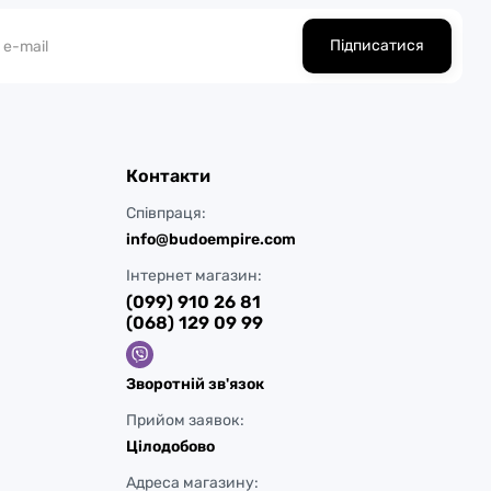
Підписатися
Контакти
Співпраця:
info@budoempire.com
Інтернет магазин:
(099) 910 26 81
(068) 129 09 99
Зворотній зв'язок
Прийом заявок:
Цілодобово
Адреса магазину: