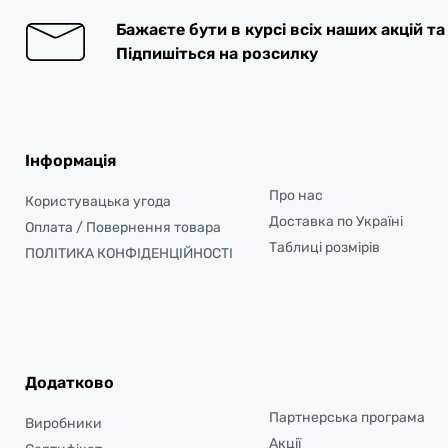
Бажаєте бути в курсі всіх наших акцій т
Підпишіться на розсилку
Інформація
Про нас
Користувацька угода
Доставка по Україні
Оплата / Повернення товара
Таблиці розмірів
ПОЛІТИКА КОНФІДЕНЦІЙНОСТІ
Додатково
Партнерська програма
Виробники
Акції