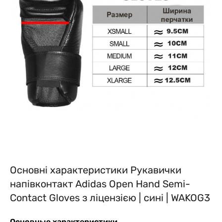
Основні характеристики Рукавички
напівконтакт Adidas Open Hand Semi-
Contact Gloves з ліцензією | сині | WAKOG3
Основные характеристики