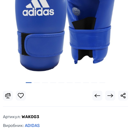
Артикул:
WAKOG3
Виробник:
ADIDAS