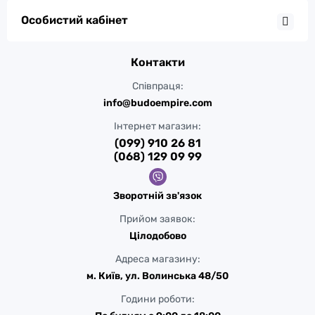
Особистий кабінет
Контакти
Співпраця:
info@budoempire.com
Інтернет магазин:
(099) 910 26 81
(068) 129 09 99
Зворотній зв'язок
Прийом заявок:
Цілодобово
Адреса магазину:
м. Київ, ул. Волинська 48/50
Години роботи: