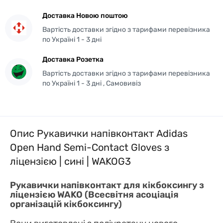
Доставка Новою поштою
Вартість доставки згідно з тарифами перевізника
по Україні 1 - 3 дні
Доставка Розетка
Вартість доставки згідно з тарифами перевізника
по Україні 1 - 3 дні , Самовивіз
Опис Рукавички напівконтакт Adidas
Open Hand Semi-Contact Gloves з
ліцензією | сині | WAKOG3
Рукавички напівконтакт для кікбоксингу з
ліцензією WAKO (Всесвітня асоціація
організацій кікбоксингу)