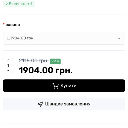
В наявності
размер
2115.00 грн.
-10 %
1904.00 грн.
Купити
Швидке замовлення