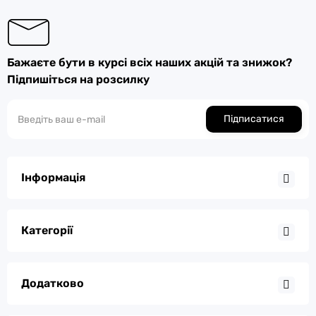
Бажаєте бути в курсі всіх наших акцій та знижок?
Підпишіться на розсилку
Підписатися
Інформація
Категорії
Додатково