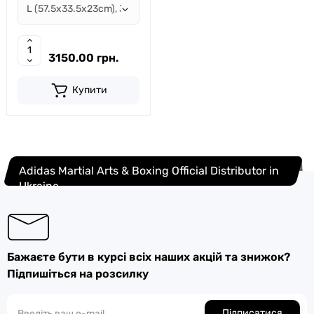
3150.00 грн.
Купити
Adidas Martial Arts & Boxing Official Distributor in
Ukraine
Бажаєте бути в курсі всіх наших акцій та знижок?
Підпишіться на розсилку
Підписатися