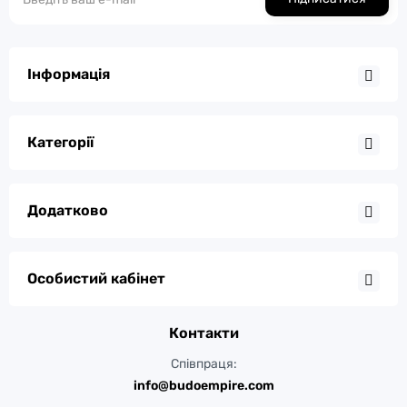
Інформація
Категорії
Додатково
Особистий кабінет
Контакти
Співпраця:
info@budoempire.com