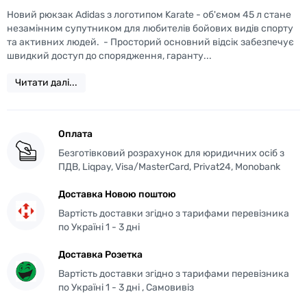
Новий рюкзак Adidas з логотипом Karate - об'ємом 45 л стане
незамінним супутником для любителів бойових видів спорту
та активних людей. - Просторий основний відсік забезпечує
швидкий доступ до спорядження, гаранту...
Читати далі...
Оплата
Безготівковий розрахунок для юридичних осіб з
ПДВ, Liqpay, Visa/MasterCard, Privat24, Monobank
Доставка Новою поштою
Вартість доставки згідно з тарифами перевізника
по Україні 1 - 3 дні
Доставка Розетка
Вартість доставки згідно з тарифами перевізника
по Україні 1 - 3 дні , Самовивіз