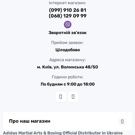
Інтернет магазин:
(099) 910 26 81
(068) 129 09 99
Зворотній зв'язок
Прийом заявок:
Цілодобово
Адреса магазину:
м. Київ, ул. Волинська 48/50
Години роботи:
По будням с 9:00 до 18:00
Про наш магазин
Adidas Martial Arts & Boxing Official Distributor in Ukraine