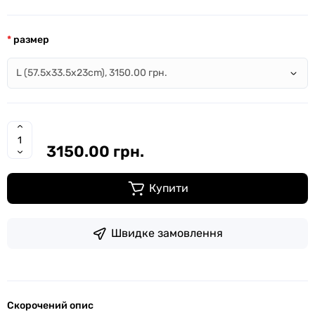
размер
3150.00 грн.
Купити
Швидке замовлення
Скорочений опис