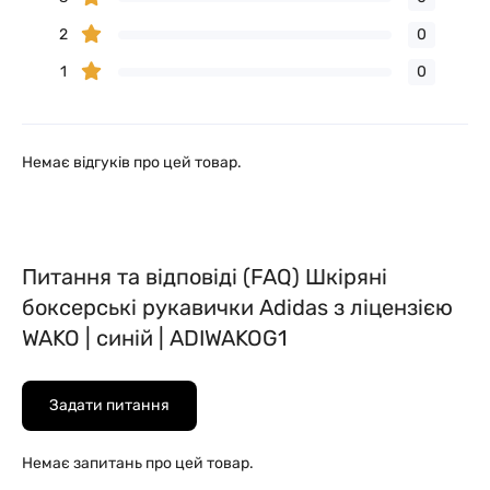
2
0
1
0
Немає відгуків про цей товар.
Питання та відповіді (FAQ) Шкіряні
боксерські рукавички Adidas з ліцензією
WAKO | синій | ADIWAKOG1
Задати питання
Немає запитань про цей товар.