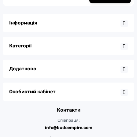
Інформація
Категорії
Додатково
Особистий кабінет
Контакти
Співпраця:
info@budoempire.com