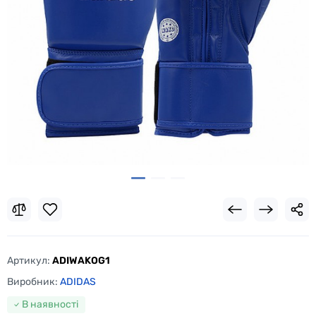
Артикул:
ADIWAKOG1
Виробник:
ADIDAS
В наявності