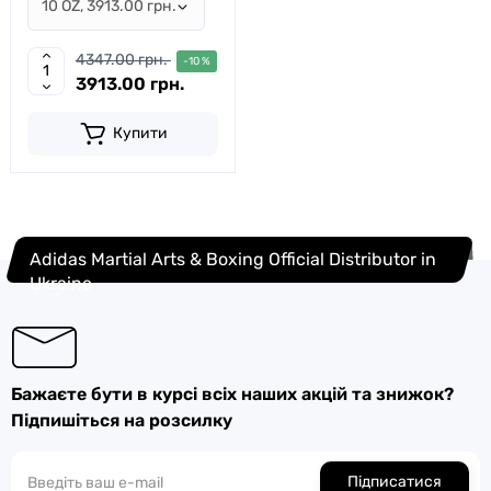
4347.00 грн.
-10 %
3913.00 грн.
Купити
Adidas Martial Arts & Boxing Official Distributor in
Ukraine
Бажаєте бути в курсі всіх наших акцій та знижок?
Підпишіться на розсилку
Підписатися