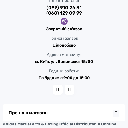
Інтернет магазин:
(099) 910 26 81
(068) 129 09 99
Зворотній зв'язок
Прийом заявок:
Цілодобово
Адреса магазину:
м. Київ, ул. Волинська 48/50
Години роботи:
По будням с 9:00 до 18:00
Про наш магазин
Adidas Martial Arts & Boxing Official Distributor in Ukraine