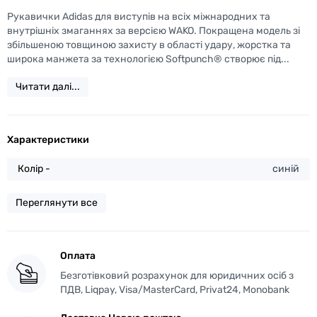
Рукавички Adidas для виступів на всіх міжнародних та
внутрішніх змаганнях за версією WAKO. Покращена модель зі
збільшеною товщиною захисту в області удару, жорстка та
широка манжета за технологією Softpunch® створює під...
Читати далі...
Характеристики
Колір -
синій
Переглянути все
Оплата
Безготівковий розрахунок для юридичних осіб з
ПДВ, Liqpay, Visa/MasterCard, Privat24, Monobank