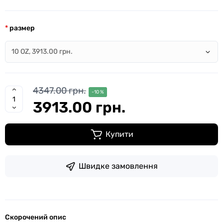
размер
4347.00 грн.
-10 %
3913.00 грн.
Купити
Швидке замовлення
Скорочений опис