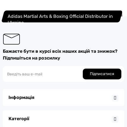
Adidas Martial Arts & Boxing Official Distributor in
Ukraine
Бажаєте бути в курсі всіх наших акцій та знижок?
Підпишіться на розсилку
Підписатися
Інформація
Категорії