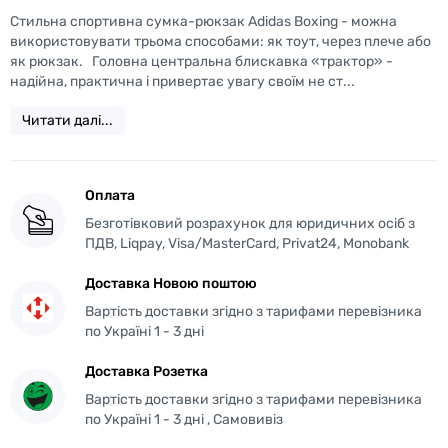
Стильна спортивна сумка-рюкзак Adidas Boxing - можна
використовувати трьома способами: як тоут, через плече або
як рюкзак. Головна центральна блискавка «трактор» -
надійна, практична і привертає увагу своїм не ст...
Читати далі...
Оплата
Безготівковий розрахунок для юридичних осіб з
ПДВ, Liqpay, Visa/MasterCard, Privat24, Monobank
Доставка Новою поштою
Вартість доставки згідно з тарифами перевізника
по Україні 1 - 3 дні
Доставка Розетка
Вартість доставки згідно з тарифами перевізника
по Україні 1 - 3 дні , Самовивіз