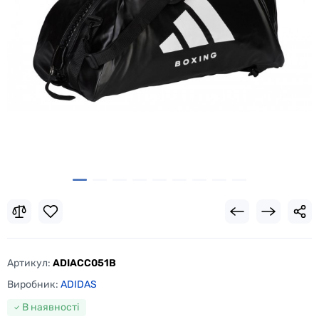
Артикул:
ADIACC051B
Виробник:
ADIDAS
В наявності