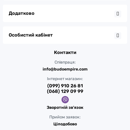
Додатково
Особистий кабінет
Контакти
Співпраця:
info@budoempire.com
Інтернет магазин:
(099) 910 26 81
(068) 129 09 99
Зворотній зв'язок
Прийом заявок:
Цілодобово