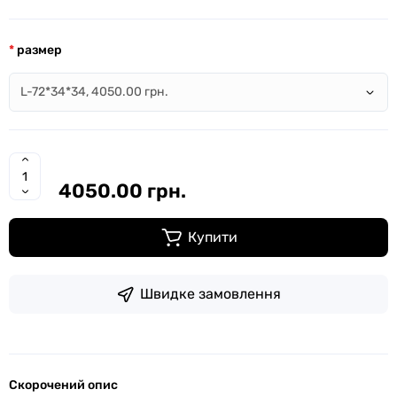
размер
4050.00 грн.
Купити
Швидке замовлення
Скорочений опис