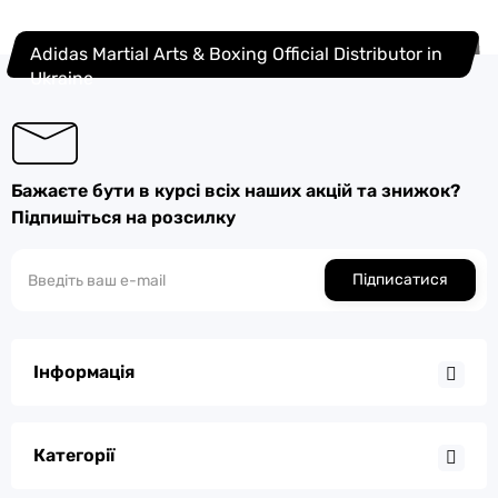
Adidas Martial Arts & Boxing Official Distributor in
Ukraine
Бажаєте бути в курсі всіх наших акцій та знижок?
Підпишіться на розсилку
Підписатися
Інформація
Категорії