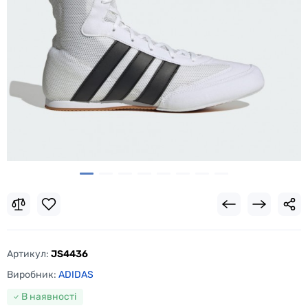
Артикул:
JS4436
Виробник:
ADIDAS
В наявності