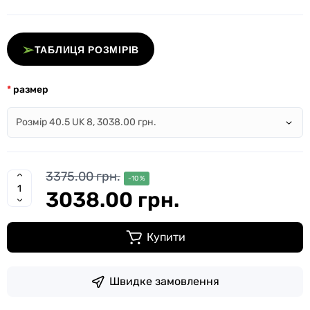
➢
ТАБЛИЦЯ РОЗМІРІВ
размер
3375.00 грн.
-10 %
3038.00 грн.
Купити
Швидке замовлення