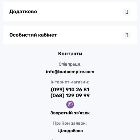
Додатково
Особистий кабінет
Контакти
Співпраця:
info@budoempire.com
Інтернет магазин:
(099) 910 26 81
(068) 129 09 99
Зворотній зв'язок
Прийом заявок:
Цілодобово