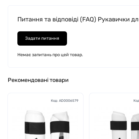
Питання та відповіді (FAQ) Рукавички для
Задати питання
Немає запитань про цей товар.
Рекомендовані товари
Код:
AD0006579
Ко