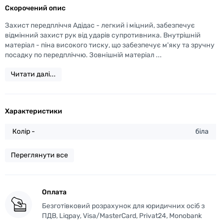
Скорочений опис
Захист передпліччя Адідас - легкий і міцний, забезпечує
відмінний захист рук від ударів супротивника. Внутрішній
матеріал - піна високого тиску, що забезпечує м'яку та зручну
посадку по передпліччю. Зовнішній матеріал ...
Читати далі...
Характеристики
Колір -
біла
Переглянути все
Оплата
Безготівковий розрахунок для юридичних осіб з
ПДВ, Liqpay, Visa/MasterCard, Privat24, Monobank