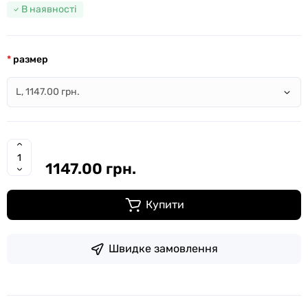
В наявності
размер
1147.00 грн.
Купити
Швидке замовлення