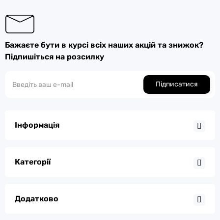
Бажаєте бути в курсі всіх наших акцій та знижок?
Підпишіться на розсилку
Підписатися
Інформація
Категорії
Додатково