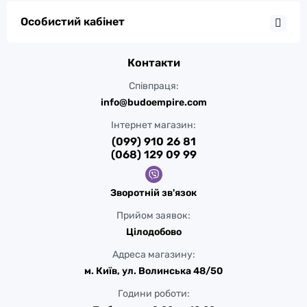
Особистий кабінет
Контакти
Співпраця:
info@budoempire.com
Інтернет магазин:
(099) 910 26 81
(068) 129 09 99
Зворотній зв'язок
Прийом заявок:
Цілодобово
Адреса магазину:
м. Київ, ул. Волинська 48/50
Години роботи: