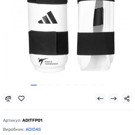
Артикул:
ADITFP01
Виробник:
ADIDAS