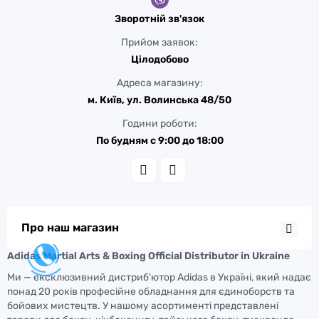
Зворотній зв'язок
Прийом заявок:
Цілодобово
Адреса магазину:
м. Київ, ул. Волинська 48/50
Години роботи:
По будням с 9:00 до 18:00
Про наш магазин
Adidas Martial Arts & Boxing Official Distributor in Ukraine
Ми — ексклюзивний дистриб'ютор Adidas в Україні, який надає
понад 20 років професійне обладнання для єдиноборств та
бойових мистецтв. У нашому асортименті представлені