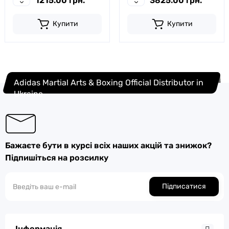
1215.00 грн.
3825.00 грн.
Купити
Купити
Adidas Martial Arts & Boxing Official Distributor in
Ukraine
Бажаєте бути в курсі всіх наших акцій та знижок?
Підпишіться на розсилку
Підписатися
Інформація