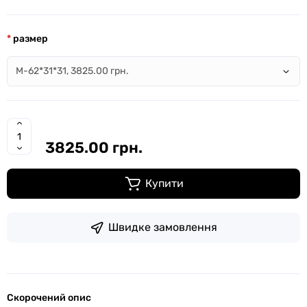
размер
3825.00 грн.
Купити
Швидке замовлення
Скорочений опис