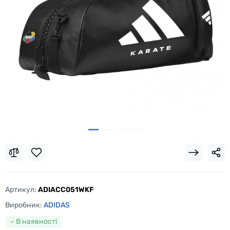
Артикул:
ADIACC051WKF
Виробник:
ADIDAS
В наявності