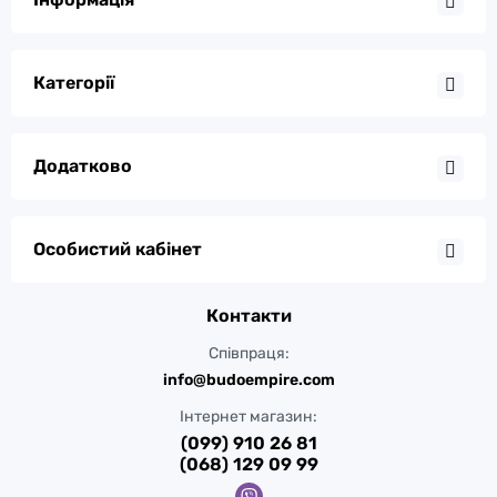
Категорії
Додатково
Особистий кабінет
Контакти
Співпраця:
info@budoempire.com
Інтернет магазин:
(099) 910 26 81
(068) 129 09 99