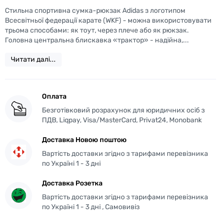
Стильна спортивна сумка-рюкзак Adidas з логотипом
Всесвітньої федерації карате (WKF) - можна використовувати
трьома способами: як тоут, через плече або як рюкзак.
Головна центральна блискавка «трактор» - надійна,...
Читати далі...
Оплата
Безготівковий розрахунок для юридичних осіб з
ПДВ, Liqpay, Visa/MasterCard, Privat24, Monobank
Доставка Новою поштою
Вартість доставки згідно з тарифами перевізника
по Україні 1 - 3 дні
Доставка Розетка
Вартість доставки згідно з тарифами перевізника
по Україні 1 - 3 дні , Самовивіз